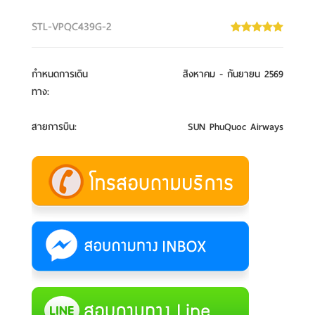
STL-VPQC439G-2
กำหนดการเดิน
สิงหาคม - กันยายน 2569
ทาง
:
สายการบิน
:
SUN PhuQuoc Airways