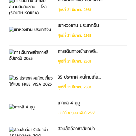
ศุกร์ที่ 21 มีนาคม 2568
เขาหวงซาน ประเทศจีน
ศุกร์ที่ 21 มีนาคม 2568
การเดินทางเข้าเกาหลี...
ศุกร์ที่ 21 มีนาคม 2568
35 ประเทศ คนไทยเที่ย...
ศุกร์ที่ 21 มีนาคม 2568
เกาหลี 4 ฤดู
เสาร์ที่ 8 กุมภาพันธ์ 2568
สวนสัตว์อาซาฮิยาม่า ...