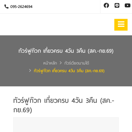
095-2624694
ทัวร์ฟูก๊วก เที่ยวครบ 4วัน 3คืน (สค.-กย.69)
หน้าหลัก
ทัวร์เวียดนามใต้
ทัวร์ฟูก๊วก เที่ยวครบ 4วัน 3คืน (สค.-กย.69)
ทัวร์ฟูก๊วก เที่ยวครบ 4วัน 3คืน (สค.-
กย.69)