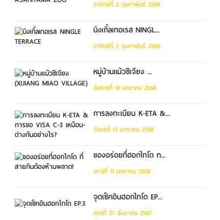
อาทิตย์ที่ 2 กุมภาพันธ์ 2568
นิงเกิ้ลเทอเรส NINGL...
อาทิตย์ที่ 2 กุมภาพันธ์ 2568
หมู่บ้านแม้วซีเจียง ...
อังคารที่ 14 มกราคม 2568
การลงทะเบียน K-ETA &...
จันทร์ที่ 13 มกราคม 2568
ของอร่อยที่ฮอกไกโด ท...
เสาร์ที่ 11 มกราคม 2568
จุดเช็คอินฮอกไกโด EP...
ศุกร์ที่ 27 ธันวาคม 2567