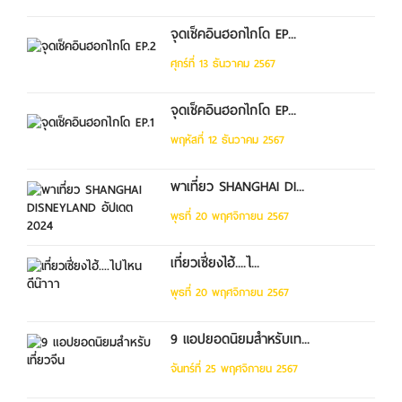
จุดเช็คอินฮอกไกโด EP...
ศุกร์ที่ 13 ธันวาคม 2567
จุดเช็คอินฮอกไกโด EP...
พฤหัสที่ 12 ธันวาคม 2567
พาเที่ยว SHANGHAI DI...
พุธที่ 20 พฤศจิกายน 2567
เที่ยวเซี่ยงไฮ้....ไ...
พุธที่ 20 พฤศจิกายน 2567
9 แอปยอดนิยมสำหรับเท...
จันทร์ที่ 25 พฤศจิกายน 2567