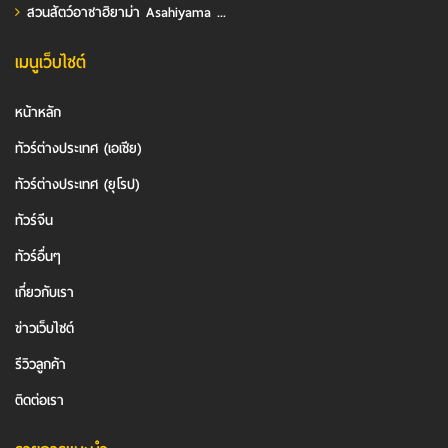
สวนสัตว์อาซาฮิยาม่า Asahiyama ...
เมนูเว็บไซต์
หน้าหลัก
ทัวร์ต่างประเทศ (เอเชีย)
ทัวร์ต่างประเทศ (ยุโรป)
ทัวร์จีน
ทัวร์อื่นๆ
เกี่ยวกับเรา
ข่าวเว็บไซต์
รีวิวลูกค้า
ติดต่อเรา