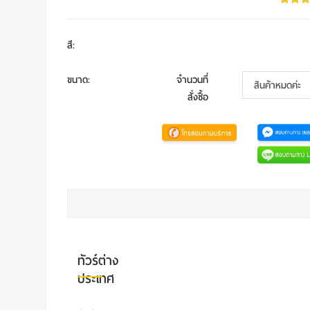
สี
:
ขนาด
:
จำนวนที่
สั่งซื้อ
ทัวร์ต่าง
ประเทศ