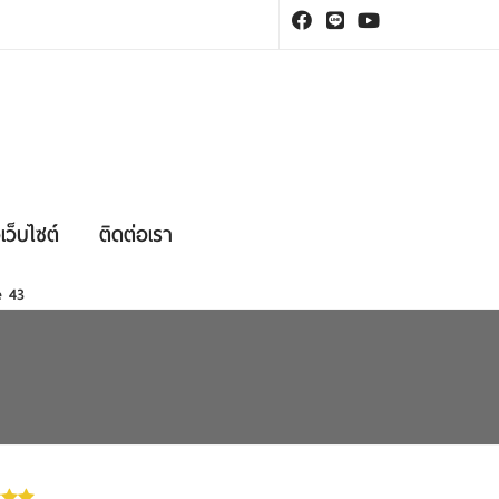
เว็บไซต์
ติดต่อเรา
ne
43