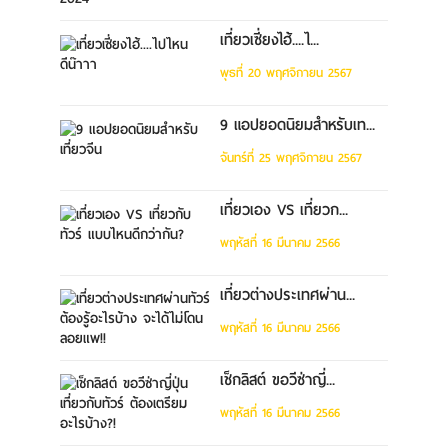
เที่ยวเซี่ยงไฮ้....ไ...
พุธที่ 20 พฤศจิกายน 2567
9 แอปยอดนิยมสำหรับเท...
จันทร์ที่ 25 พฤศจิกายน 2567
เที่ยวเอง VS เที่ยวก...
พฤหัสที่ 16 มีนาคม 2566
เที่ยวต่างประเทศผ่าน...
พฤหัสที่ 16 มีนาคม 2566
เช็กลิสต์ ขอวีซ่าญี่...
พฤหัสที่ 16 มีนาคม 2566