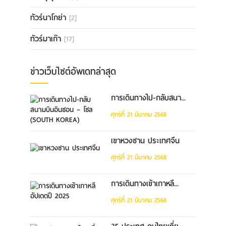
ทัวร์นาโกย่า
[2]
ทัวร์มาเก๊า
[17]
ข่าวเว็บไซต์อัพเดทล่าสุด
การเดินทางไป-กลับสนา...
ศุกร์ที่ 21 มีนาคม 2568
เขาหวงซาน ประเทศจีน
ศุกร์ที่ 21 มีนาคม 2568
การเดินทางเข้าเกาหลี...
ศุกร์ที่ 21 มีนาคม 2568