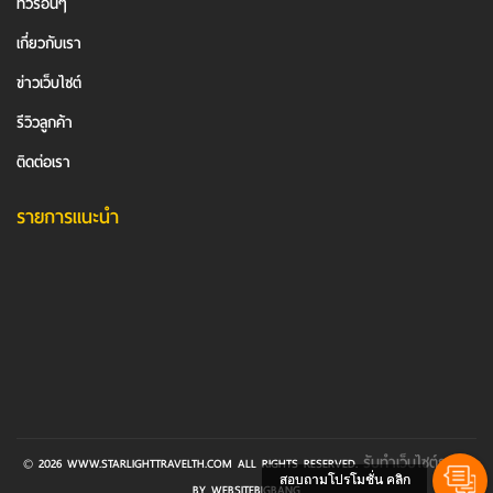
ทัวร์อื่นๆ
เกี่ยวกับเรา
ข่าวเว็บไซต์
รีวิวลูกค้า
ติดต่อเรา
รายการแนะนำ
รับทําเว็บไซต์ราคา
© 2026 WWW.STARLIGHTTRAVELTH.COM ALL RIGHTS RESERVED.
สอบถามโปรโมชั่น คลิก
BY WEBSITEBIGBANG