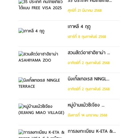
35 ประเทศ คนไทยเที่ย...
ศุกร์ที่ 21 มีนาคม 2568
เกาหลี 4 ฤดู
เสาร์ที่ 8 กุมภาพันธ์ 2568
สวนสัตว์อาซาฮิยาม่า ...
อาทิตย์ที่ 2 กุมภาพันธ์ 2568
นิงเกิ้ลเทอเรส NINGL...
อาทิตย์ที่ 2 กุมภาพันธ์ 2568
หมู่บ้านแม้วซีเจียง ...
อังคารที่ 14 มกราคม 2568
การลงทะเบียน K-ETA &...