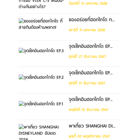
จันทร์ที่ 13 มกราคม 2568
ของอร่อยที่ฮอกไกโด ท...
เสาร์ที่ 11 มกราคม 2568
จุดเช็คอินฮอกไกโด EP...
ศุกร์ที่ 27 ธันวาคม 2567
จุดเช็คอินฮอกไกโด EP...
ศุกร์ที่ 13 ธันวาคม 2567
จุดเช็คอินฮอกไกโด EP...
พฤหัสที่ 12 ธันวาคม 2567
พาเที่ยว SHANGHAI DI...
พุธที่ 20 พฤศจิกายน 2567