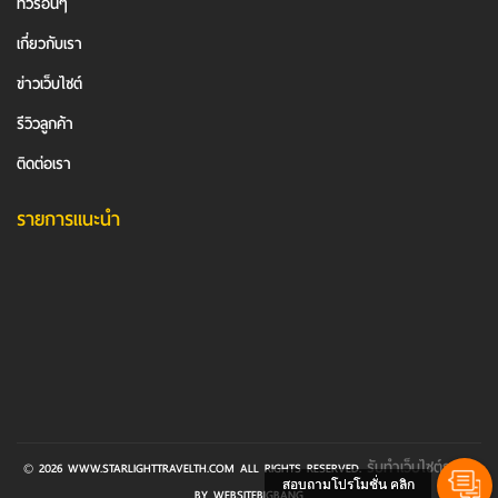
ทัวร์อื่นๆ
เกี่ยวกับเรา
ข่าวเว็บไซต์
รีวิวลูกค้า
ติดต่อเรา
รายการแนะนำ
รับทําเว็บไซต์ราคา
© 2026 WWW.STARLIGHTTRAVELTH.COM ALL RIGHTS RESERVED.
สอบถามโปรโมชั่น คลิก
BY WEBSITEBIGBANG