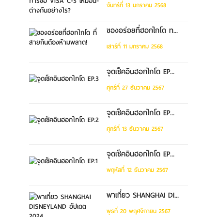
จันทร์ที่ 13 มกราคม 2568
ของอร่อยที่ฮอกไกโด ท...
เสาร์ที่ 11 มกราคม 2568
จุดเช็คอินฮอกไกโด EP...
ศุกร์ที่ 27 ธันวาคม 2567
จุดเช็คอินฮอกไกโด EP...
ศุกร์ที่ 13 ธันวาคม 2567
จุดเช็คอินฮอกไกโด EP...
พฤหัสที่ 12 ธันวาคม 2567
พาเที่ยว SHANGHAI DI...
พุธที่ 20 พฤศจิกายน 2567