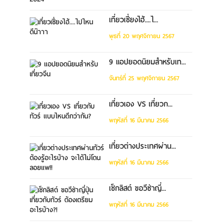
เที่ยวเซี่ยงไฮ้....ไ...
พุธที่ 20 พฤศจิกายน 2567
9 แอปยอดนิยมสำหรับเท...
จันทร์ที่ 25 พฤศจิกายน 2567
เที่ยวเอง VS เที่ยวก...
พฤหัสที่ 16 มีนาคม 2566
เที่ยวต่างประเทศผ่าน...
พฤหัสที่ 16 มีนาคม 2566
เช็กลิสต์ ขอวีซ่าญี่...
พฤหัสที่ 16 มีนาคม 2566