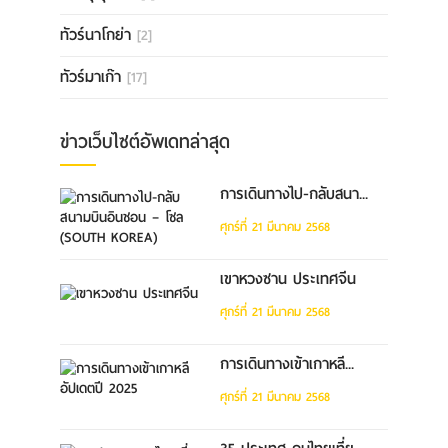
ทัวร์นาโกย่า
[2]
ทัวร์มาเก๊า
[17]
ข่าวเว็บไซต์อัพเดทล่าสุด
การเดินทางไป-กลับสนา...
ศุกร์ที่ 21 มีนาคม 2568
เขาหวงซาน ประเทศจีน
ศุกร์ที่ 21 มีนาคม 2568
การเดินทางเข้าเกาหลี...
ศุกร์ที่ 21 มีนาคม 2568