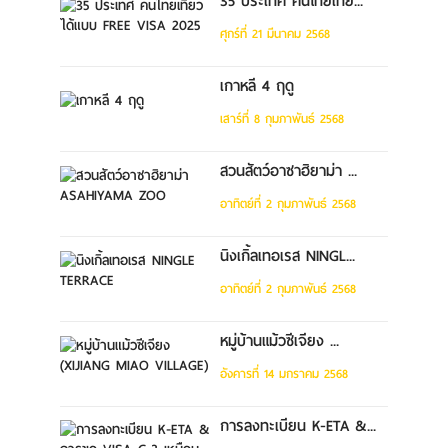
35 ประเทศ คนไทยเที่ย...
ศุกร์ที่ 21 มีนาคม 2568
เกาหลี 4 ฤดู
เสาร์ที่ 8 กุมภาพันธ์ 2568
สวนสัตว์อาซาฮิยาม่า ...
อาทิตย์ที่ 2 กุมภาพันธ์ 2568
นิงเกิ้ลเทอเรส NINGL...
อาทิตย์ที่ 2 กุมภาพันธ์ 2568
หมู่บ้านแม้วซีเจียง ...
อังคารที่ 14 มกราคม 2568
การลงทะเบียน K-ETA &...