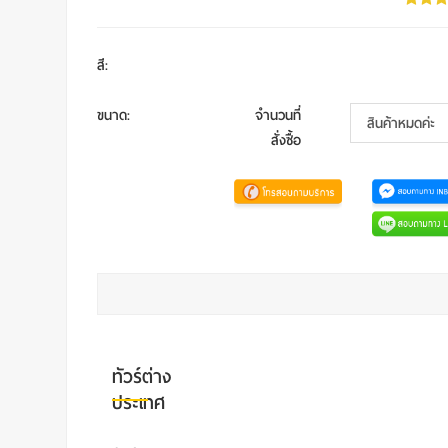
สี
:
ขนาด
:
จำนวนที่
สั่งซื้อ
ทัวร์ต่าง
ประเทศ