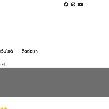
เว็บไซต์
ติดต่อเรา
ne
43