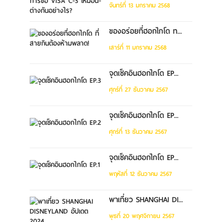
จันทร์ที่ 13 มกราคม 2568
ของอร่อยที่ฮอกไกโด ท...
เสาร์ที่ 11 มกราคม 2568
จุดเช็คอินฮอกไกโด EP...
ศุกร์ที่ 27 ธันวาคม 2567
จุดเช็คอินฮอกไกโด EP...
ศุกร์ที่ 13 ธันวาคม 2567
จุดเช็คอินฮอกไกโด EP...
พฤหัสที่ 12 ธันวาคม 2567
พาเที่ยว SHANGHAI DI...
พุธที่ 20 พฤศจิกายน 2567