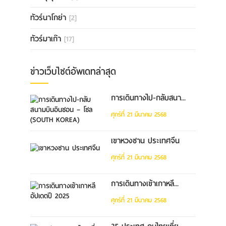
ทัวร์นาโกย่า
[2]
ทัวร์มาเก๊า
[17]
ข่าวเว็บไซต์อัพเดทล่าสุด
การเดินทางไป-กลับสนา...
ศุกร์ที่ 21 มีนาคม 2568
เขาหวงซาน ประเทศจีน
ศุกร์ที่ 21 มีนาคม 2568
การเดินทางเข้าเกาหลี...
ศุกร์ที่ 21 มีนาคม 2568