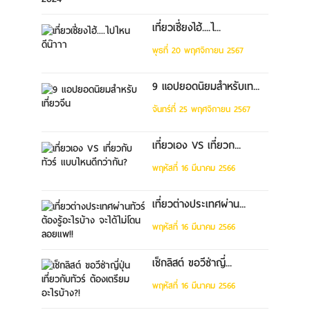
เที่ยวเซี่ยงไฮ้....ไ...
พุธที่ 20 พฤศจิกายน 2567
9 แอปยอดนิยมสำหรับเท...
จันทร์ที่ 25 พฤศจิกายน 2567
เที่ยวเอง VS เที่ยวก...
พฤหัสที่ 16 มีนาคม 2566
เที่ยวต่างประเทศผ่าน...
พฤหัสที่ 16 มีนาคม 2566
เช็กลิสต์ ขอวีซ่าญี่...
พฤหัสที่ 16 มีนาคม 2566