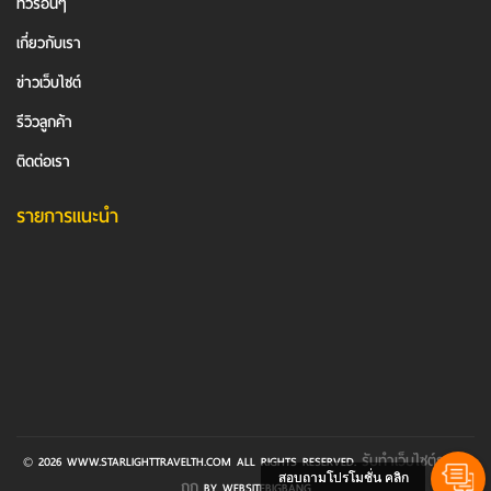
ทัวร์อื่นๆ
เกี่ยวกับเรา
ข่าวเว็บไซต์
รีวิวลูกค้า
ติดต่อเรา
รายการแนะนำ
รับทําเว็บไซต์ราคา
© 2026 WWW.STARLIGHTTRAVELTH.COM ALL RIGHTS RESERVED.
สอบถามโปรโมชั่น คลิก
ถูก
BY WEBSITEBIGBANG