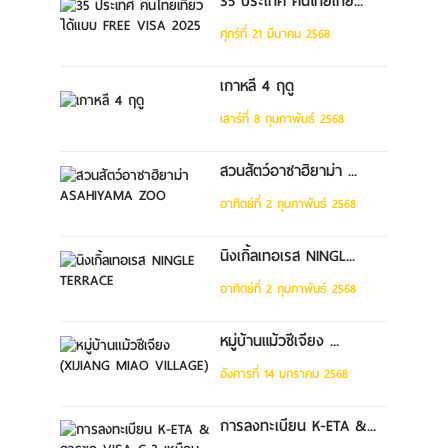
35 ประเทศ คนไทยเที่ย...
ศุกร์ที่ 21 มีนาคม 2568
เกาหลี 4 ฤดู
เสาร์ที่ 8 กุมภาพันธ์ 2568
สวนสัตว์อาซาฮิยาม่า ...
อาทิตย์ที่ 2 กุมภาพันธ์ 2568
นิงเกิ้ลเทอเรส NINGL...
อาทิตย์ที่ 2 กุมภาพันธ์ 2568
หมู่บ้านแม้วซีเจียง ...
อังคารที่ 14 มกราคม 2568
การลงทะเบียน K-ETA &...