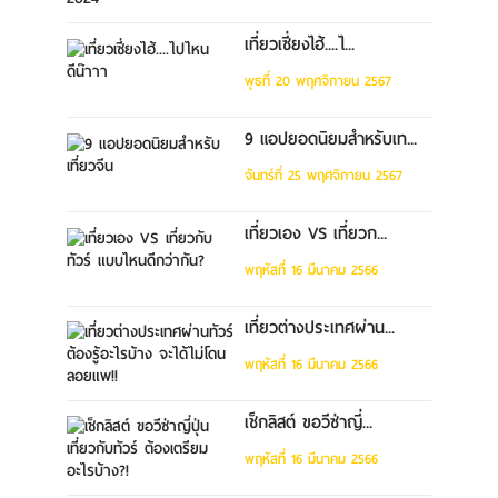
เที่ยวเซี่ยงไฮ้....ไ...
พุธที่ 20 พฤศจิกายน 2567
9 แอปยอดนิยมสำหรับเท...
จันทร์ที่ 25 พฤศจิกายน 2567
เที่ยวเอง VS เที่ยวก...
พฤหัสที่ 16 มีนาคม 2566
เที่ยวต่างประเทศผ่าน...
พฤหัสที่ 16 มีนาคม 2566
เช็กลิสต์ ขอวีซ่าญี่...
พฤหัสที่ 16 มีนาคม 2566