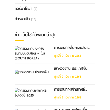
ทัวร์นาโกย่า
[2]
ทัวร์มาเก๊า
[17]
ข่าวเว็บไซต์อัพเดทล่าสุด
การเดินทางไป-กลับสนา...
ศุกร์ที่ 21 มีนาคม 2568
เขาหวงซาน ประเทศจีน
ศุกร์ที่ 21 มีนาคม 2568
การเดินทางเข้าเกาหลี...
ศุกร์ที่ 21 มีนาคม 2568