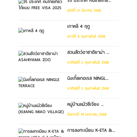
35 ประเทศ คนไทยเที่ย...
ศุกร์ที่ 21 มีนาคม 2568
เกาหลี 4 ฤดู
เสาร์ที่ 8 กุมภาพันธ์ 2568
สวนสัตว์อาซาฮิยาม่า ...
อาทิตย์ที่ 2 กุมภาพันธ์ 2568
นิงเกิ้ลเทอเรส NINGL...
อาทิตย์ที่ 2 กุมภาพันธ์ 2568
หมู่บ้านแม้วซีเจียง ...
อังคารที่ 14 มกราคม 2568
การลงทะเบียน K-ETA &...