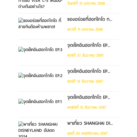
จันทร์ที่ 13 มกราคม 2568
ของอร่อยที่ฮอกไกโด ท...
เสาร์ที่ 11 มกราคม 2568
จุดเช็คอินฮอกไกโด EP...
ศุกร์ที่ 27 ธันวาคม 2567
จุดเช็คอินฮอกไกโด EP...
ศุกร์ที่ 13 ธันวาคม 2567
จุดเช็คอินฮอกไกโด EP...
พฤหัสที่ 12 ธันวาคม 2567
พาเที่ยว SHANGHAI DI...
พุธที่ 20 พฤศจิกายน 2567