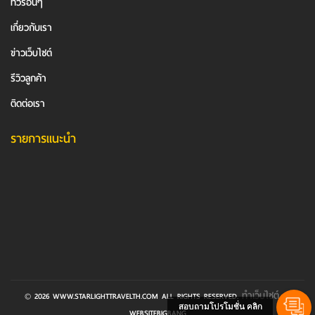
ทัวร์อื่นๆ
เกี่ยวกับเรา
ข่าวเว็บไซต์
รีวิวลูกค้า
ติดต่อเรา
รายการแนะนำ
ทำเว็บไซต์
© 2026 WWW.STARLIGHTTRAVELTH.COM ALL RIGHTS RESERVED.
BY
สอบถามโปรโมชั่น คลิก
WEBSITEBIGBANG