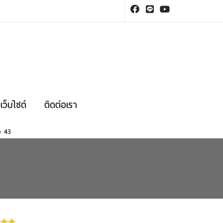
เว็บไซต์
ติดต่อเรา
ne
43