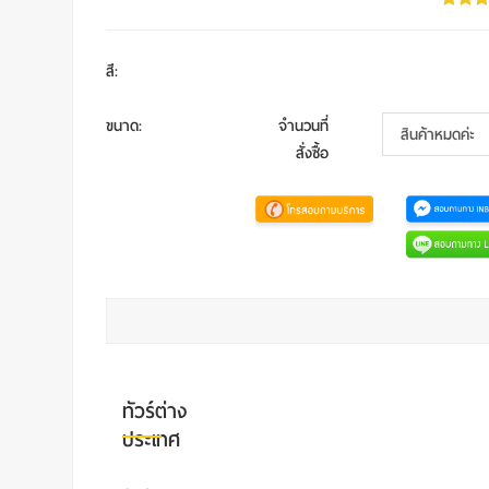
สี
:
ขนาด
:
จำนวนที่
สั่งซื้อ
ทัวร์ต่าง
ประเทศ