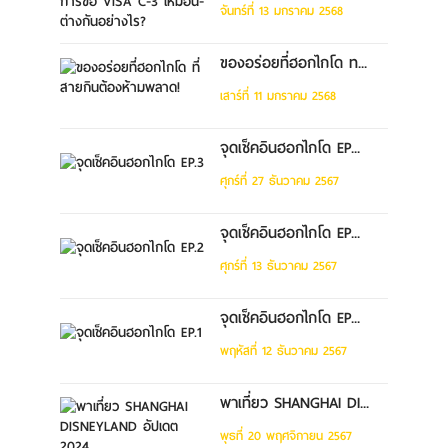
จันทร์ที่ 13 มกราคม 2568
ของอร่อยที่ฮอกไกโด ท...
เสาร์ที่ 11 มกราคม 2568
จุดเช็คอินฮอกไกโด EP...
ศุกร์ที่ 27 ธันวาคม 2567
จุดเช็คอินฮอกไกโด EP...
ศุกร์ที่ 13 ธันวาคม 2567
จุดเช็คอินฮอกไกโด EP...
พฤหัสที่ 12 ธันวาคม 2567
พาเที่ยว SHANGHAI DI...
พุธที่ 20 พฤศจิกายน 2567