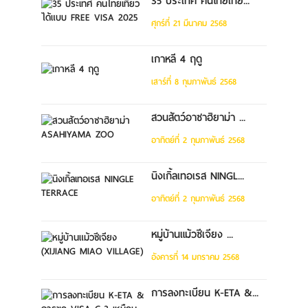
35 ประเทศ คนไทยเที่ย...
ศุกร์ที่ 21 มีนาคม 2568
เกาหลี 4 ฤดู
เสาร์ที่ 8 กุมภาพันธ์ 2568
สวนสัตว์อาซาฮิยาม่า ...
อาทิตย์ที่ 2 กุมภาพันธ์ 2568
นิงเกิ้ลเทอเรส NINGL...
อาทิตย์ที่ 2 กุมภาพันธ์ 2568
หมู่บ้านแม้วซีเจียง ...
อังคารที่ 14 มกราคม 2568
การลงทะเบียน K-ETA &...