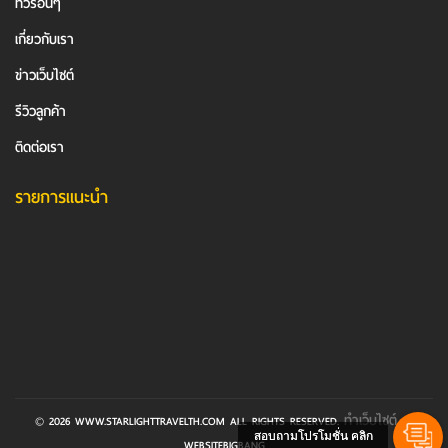
ทัวร์อื่นๆ
เกี่ยวกับเรา
ข่าวเว็บไซต์
รีวิวลูกค้า
ติดต่อเรา
รายการแนะนำ
ทำเว็บไซต์
© 2026 WWW.STARLIGHTTRAVELTH.COM ALL RIGHTS RESERVED.
BY
สอบถามโปรโมชั่น คลิก
WEBSITEBIGBANG