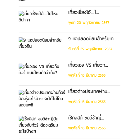
เที่ยวเซี่ยงไฮ้....ไ...
พุธที่ 20 พฤศจิกายน 2567
9 แอปยอดนิยมสำหรับเท...
จันทร์ที่ 25 พฤศจิกายน 2567
เที่ยวเอง VS เที่ยวก...
พฤหัสที่ 16 มีนาคม 2566
เที่ยวต่างประเทศผ่าน...
พฤหัสที่ 16 มีนาคม 2566
เช็กลิสต์ ขอวีซ่าญี่...
พฤหัสที่ 16 มีนาคม 2566