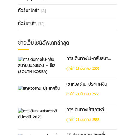
ทัวร์นาโกย่า
[2]
ทัวร์มาเก๊า
[17]
ข่าวเว็บไซต์อัพเดทล่าสุด
การเดินทางไป-กลับสนา...
ศุกร์ที่ 21 มีนาคม 2568
เขาหวงซาน ประเทศจีน
ศุกร์ที่ 21 มีนาคม 2568
การเดินทางเข้าเกาหลี...
ศุกร์ที่ 21 มีนาคม 2568