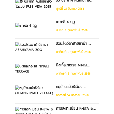
35 ประเทศ คนไทยเที่ย...
ศุกร์ที่ 21 มีนาคม 2568
เกาหลี 4 ฤดู
เสาร์ที่ 8 กุมภาพันธ์ 2568
สวนสัตว์อาซาฮิยาม่า ...
อาทิตย์ที่ 2 กุมภาพันธ์ 2568
นิงเกิ้ลเทอเรส NINGL...
อาทิตย์ที่ 2 กุมภาพันธ์ 2568
หมู่บ้านแม้วซีเจียง ...
อังคารที่ 14 มกราคม 2568
การลงทะเบียน K-ETA &...