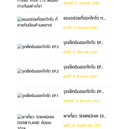
จันทร์ที่ 13 มกราคม 2568
ของอร่อยที่ฮอกไกโด ท...
เสาร์ที่ 11 มกราคม 2568
จุดเช็คอินฮอกไกโด EP...
ศุกร์ที่ 27 ธันวาคม 2567
จุดเช็คอินฮอกไกโด EP...
ศุกร์ที่ 13 ธันวาคม 2567
จุดเช็คอินฮอกไกโด EP...
พฤหัสที่ 12 ธันวาคม 2567
พาเที่ยว SHANGHAI DI...
พุธที่ 20 พฤศจิกายน 2567