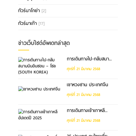
ทัวร์นาโกย่า
[2]
ทัวร์มาเก๊า
[17]
ข่าวเว็บไซต์อัพเดทล่าสุด
การเดินทางไป-กลับสนา...
ศุกร์ที่ 21 มีนาคม 2568
เขาหวงซาน ประเทศจีน
ศุกร์ที่ 21 มีนาคม 2568
การเดินทางเข้าเกาหลี...
ศุกร์ที่ 21 มีนาคม 2568