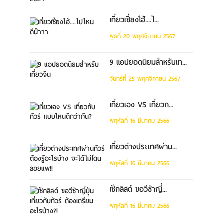
เที่ยวเซี่ยงไฮ้....ไ...
พุธที่ 20 พฤศจิกายน 2567
9 แอปยอดนิยมสำหรับเท...
จันทร์ที่ 25 พฤศจิกายน 2567
เที่ยวเอง VS เที่ยวก...
พฤหัสที่ 16 มีนาคม 2566
เที่ยวต่างประเทศผ่าน...
พฤหัสที่ 16 มีนาคม 2566
เช็กลิสต์ ขอวีซ่าญี่...
พฤหัสที่ 16 มีนาคม 2566