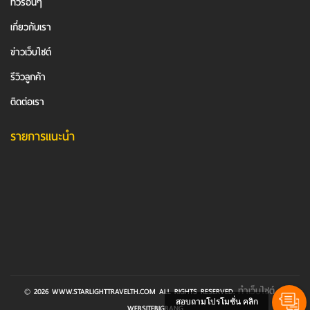
ทัวร์อื่นๆ
เกี่ยวกับเรา
ข่าวเว็บไซต์
รีวิวลูกค้า
ติดต่อเรา
รายการแนะนำ
ทำเว็บไซต์
© 2026 WWW.STARLIGHTTRAVELTH.COM ALL RIGHTS RESERVED.
BY
สอบถามโปรโมชั่น คลิก
WEBSITEBIGBANG