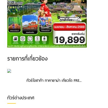
รายการที่เกี่ยวข้อง
ทัวร์โอซาก้า ทาคายาม่า เกียวโต FRE...
ทัวร์ต่างประเทศ