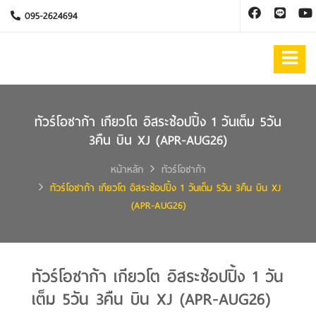
095-2624694
ทัวร์โอซาก้า เกียวโต อิสระช้อปปิ้ง 1 วันเต็ม 5วัน
3คืน บิน XJ (APR-AUG26)
หน้าหลัก
ทัวร์โอซาก้า
ทัวร์โอซาก้า เกียวโต อิสระช้อปปิ้ง 1 วันเต็ม 5วัน 3คืน บิน XJ
(APR-AUG26)
ทัวร์โอซาก้า เกียวโต อิสระช้อปปิ้ง 1 วัน
เต็ม 5วัน 3คืน บิน XJ (APR-AUG26)