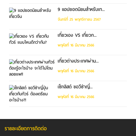
9 แอปยอดนิยมสำหรับเท...
จันทร์ที่ 25 พฤศจิกายน 2567
เที่ยวเอง VS เที่ยวก...
พฤหัสที่ 16 มีนาคม 2566
เที่ยวต่างประเทศผ่าน...
พฤหัสที่ 16 มีนาคม 2566
เช็กลิสต์ ขอวีซ่าญี่...
พฤหัสที่ 16 มีนาคม 2566
รายละเอียดการติดต่อ