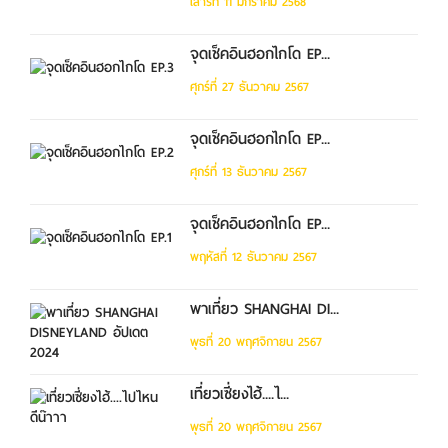
เสาร์ที่ 11 มกราคม 2568
จุดเช็คอินฮอกไกโด EP...
ศุกร์ที่ 27 ธันวาคม 2567
จุดเช็คอินฮอกไกโด EP...
ศุกร์ที่ 13 ธันวาคม 2567
จุดเช็คอินฮอกไกโด EP...
พฤหัสที่ 12 ธันวาคม 2567
พาเที่ยว SHANGHAI DI...
พุธที่ 20 พฤศจิกายน 2567
เที่ยวเซี่ยงไฮ้....ไ...
พุธที่ 20 พฤศจิกายน 2567