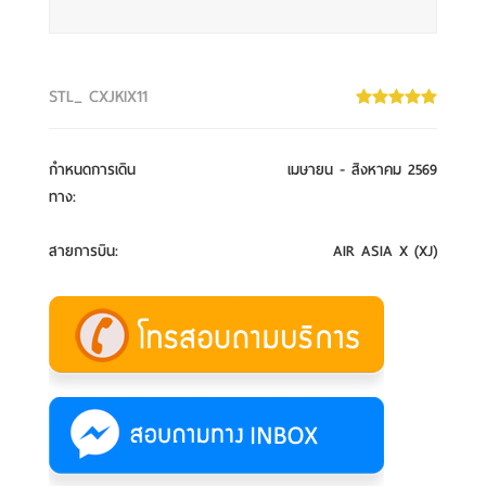
STL_ CXJKIX11
กำหนดการเดิน
เมษายน - สิงหาคม 2569
ทาง
:
สายการบิน
:
AIR ASIA X (XJ)