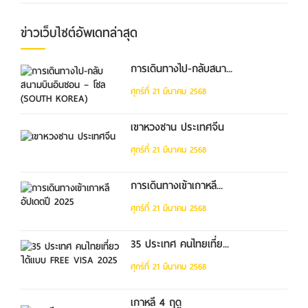
ข่าวเว็บไซต์อัพเดทล่าสุด
การเดินทางไป-กลับสนา...
ศุกร์ที่ 21 มีนาคม 2568
เขาหวงซาน ประเทศจีน
ศุกร์ที่ 21 มีนาคม 2568
การเดินทางเข้าเกาหลี...
ศุกร์ที่ 21 มีนาคม 2568
35 ประเทศ คนไทยเที่ย...
ศุกร์ที่ 21 มีนาคม 2568
เกาหลี 4 ฤดู