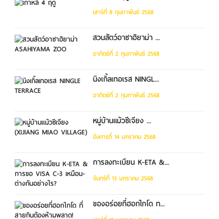
เสาร์ที่ 8 กุมภาพันธ์ 2568
สวนสัตว์อาซาฮิยาม่า ...
อาทิตย์ที่ 2 กุมภาพันธ์ 2568
นิงเกิ้ลเทอเรส NINGL...
อาทิตย์ที่ 2 กุมภาพันธ์ 2568
หมู่บ้านแม้วซีเจียง ...
อังคารที่ 14 มกราคม 2568
การลงทะเบียน K-ETA &...
จันทร์ที่ 13 มกราคม 2568
ของอร่อยที่ฮอกไกโด ท...