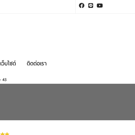
เว็บไซต์
ติดต่อเรา
ne
43