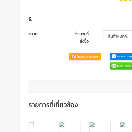
สี
:
ขนาด
:
จำนวนที่
สั่งซื้อ
รายการที่เกี่ยวข้อง