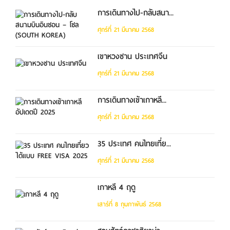
การเดินทางไป-กลับสนา...
ศุกร์ที่ 21 มีนาคม 2568
เขาหวงซาน ประเทศจีน
ศุกร์ที่ 21 มีนาคม 2568
การเดินทางเข้าเกาหลี...
ศุกร์ที่ 21 มีนาคม 2568
35 ประเทศ คนไทยเที่ย...
ศุกร์ที่ 21 มีนาคม 2568
เกาหลี 4 ฤดู
เสาร์ที่ 8 กุมภาพันธ์ 2568