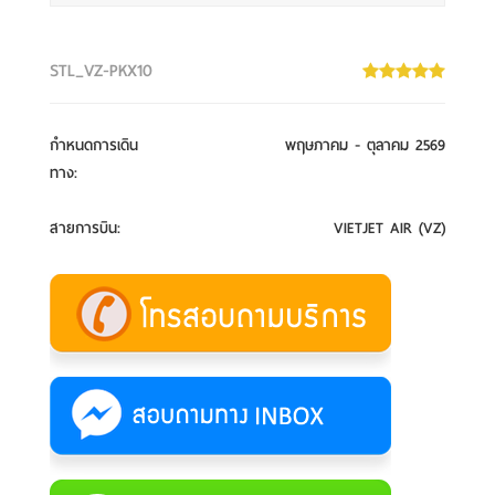
STL_VZ-PKX10
กำหนดการเดิน
พฤษภาคม - ตุลาคม 2569
ทาง
:
สายการบิน
:
VIETJET AIR (VZ)