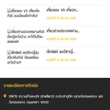
เที่ยวเอง VS เที่ยวก...
พฤหัสที่ 16 มีนาคม 2566
เที่ยวต่างประเทศผ่าน...
พฤหัสที่ 16 มีนาคม 2566
เช็กลิสต์ ขอวีซ่าญี่...
พฤหัสที่ 16 มีนาคม 2566
รายละเอียดการติดต่อ
518/15 ซ.รามคำแหง39 (เทพลีลา1) ถ.ประชาอุทิศ แขวงวังทองหลาง เขต
วังทองหลาง กรุงเทพฯ 10310