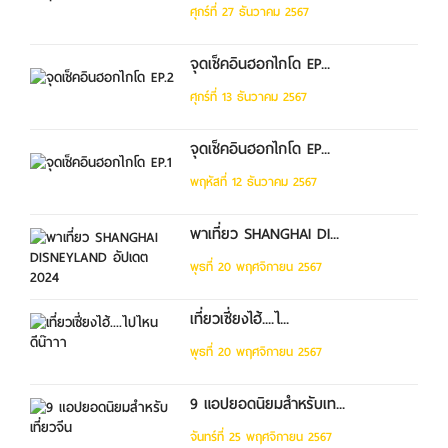
ศุกร์ที่ 27 ธันวาคม 2567
จุดเช็คอินฮอกไกโด EP...
ศุกร์ที่ 13 ธันวาคม 2567
จุดเช็คอินฮอกไกโด EP...
พฤหัสที่ 12 ธันวาคม 2567
พาเที่ยว SHANGHAI DI...
พุธที่ 20 พฤศจิกายน 2567
เที่ยวเซี่ยงไฮ้....ไ...
พุธที่ 20 พฤศจิกายน 2567
9 แอปยอดนิยมสำหรับเท...
จันทร์ที่ 25 พฤศจิกายน 2567