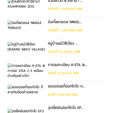
สวนสัตว์อาซาฮิยาม่า ...
อาทิตย์ที่ 2 กุมภาพันธ์ 2568
นิงเกิ้ลเทอเรส NINGL...
อาทิตย์ที่ 2 กุมภาพันธ์ 2568
หมู่บ้านแม้วซีเจียง ...
อังคารที่ 14 มกราคม 2568
การลงทะเบียน K-ETA &...
จันทร์ที่ 13 มกราคม 2568
ของอร่อยที่ฮอกไกโด ท...
เสาร์ที่ 11 มกราคม 2568
จุดเช็คอินฮอกไกโด EP...