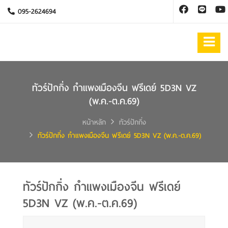
095-2624694
ทัวร์ปักกิ่ง กำแพงเมืองจีน ฟรีเดย์ 5D3N VZ
(พ.ค.-ต.ค.69)
หน้าหลัก
ทัวร์ปักกิ่ง
ทัวร์ปักกิ่ง กำแพงเมืองจีน ฟรีเดย์ 5D3N VZ (พ.ค.-ต.ค.69)
ทัวร์ปักกิ่ง กำแพงเมืองจีน ฟรีเดย์
5D3N VZ (พ.ค.-ต.ค.69)