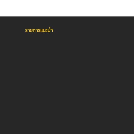
รายการแนะนำ