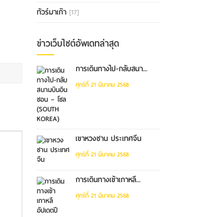
ทัวร์มาเก๊า
[17]
ข่าวเว็บไซต์อัพเดทล่าสุด
การเดินทางไป-กลับสนา...
ศุกร์ที่ 21 มีนาคม 2568
เขาหวงซาน ประเทศจีน
ศุกร์ที่ 21 มีนาคม 2568
การเดินทางเข้าเกาหลี...
ศุกร์ที่ 21 มีนาคม 2568