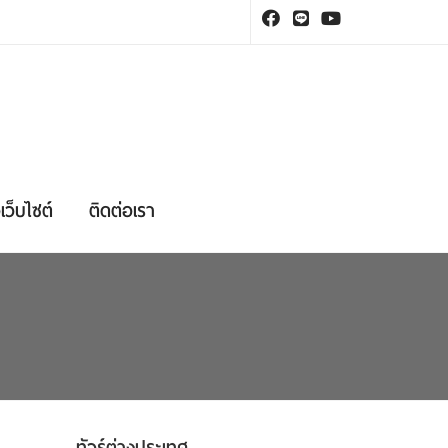
เว็บไซต์
ติดต่อเรา
ทัวร์ต่างประเทศ