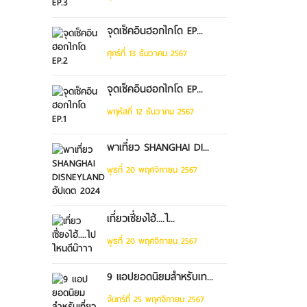
จุดเช็คอินฮอกไกโด EP...
ศุกร์ที่ 13 ธันวาคม 2567
จุดเช็คอินฮอกไกโด EP...
พฤหัสที่ 12 ธันวาคม 2567
พาเที่ยว SHANGHAI DI...
พุธที่ 20 พฤศจิกายน 2567
เที่ยวเซี่ยงไฮ้....ไ...
พุธที่ 20 พฤศจิกายน 2567
9 แอปยอดนิยมสำหรับเท...
จันทร์ที่ 25 พฤศจิกายน 2567