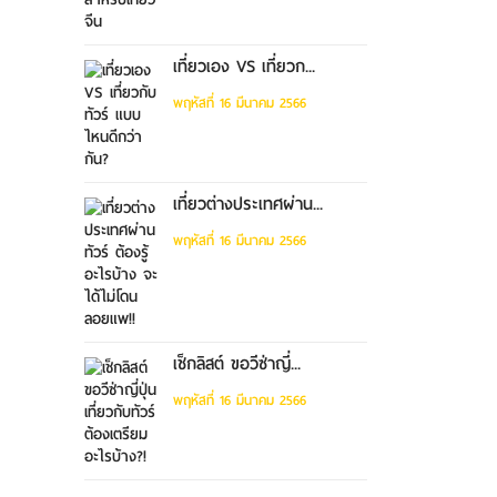
เที่ยวเอง VS เที่ยวก...
พฤหัสที่ 16 มีนาคม 2566
เที่ยวต่างประเทศผ่าน...
พฤหัสที่ 16 มีนาคม 2566
เช็กลิสต์ ขอวีซ่าญี่...
พฤหัสที่ 16 มีนาคม 2566