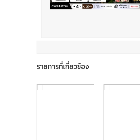
รายการที่เกี่ยวข้อง