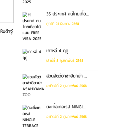
35 ประเทศ คนไทยเที่ย...
ศุกร์ที่ 21 มีนาคม 2568
ินต้าจู๋
ทัวร์ฉงชิ่ง อุทยานหลุมฟ้า รถ
ทัวร์ฉงชิ่ง อุทยานหลุมฟ้า
ไฟฟ้าท...
ยาต้ง...
เกาหลี 4 ฤดู
เสาร์ที่ 8 กุมภาพันธ์ 2568
สวนสัตว์อาซาฮิยาม่า ...
อาทิตย์ที่ 2 กุมภาพันธ์ 2568
นิงเกิ้ลเทอเรส NINGL...
อาทิตย์ที่ 2 กุมภาพันธ์ 2568