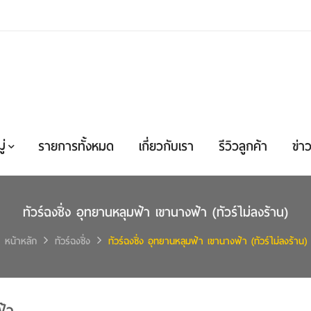
่
รายการทั้งหมด
เกี่ยวกับเรา
รีวิวลูกค้า
ข่าว
ทัวร์ฉงชิ่ง อุทยานหลุมฟ้า เขานางฟ้า (ทัวร์ไม่ลงร้าน)
หน้าหลัก
ทัวร์ฉงชิ่ง
ทัวร์ฉงชิ่ง อุทยานหลุมฟ้า เขานางฟ้า (ทัวร์ไม่ลงร้าน)