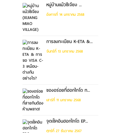
หมู่บ้านแม้วซีเจียง ...
อังคารที่ 14 มกราคม 2568
การลงทะเบียน K-ETA &...
จันทร์ที่ 13 มกราคม 2568
ของอร่อยที่ฮอกไกโด ท...
เสาร์ที่ 11 มกราคม 2568
จุดเช็คอินฮอกไกโด EP...
ศุกร์ที่ 27 ธันวาคม 2567