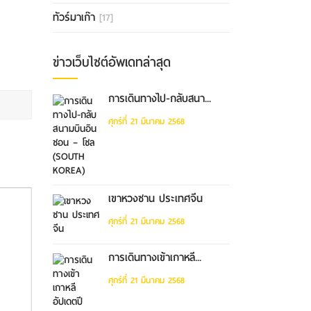
ทัวร์มาเก๊า
[17]
ข่าวเว็บไซต์อัพเดทล่าสุด
การเดินทางไป-กลับสนา...
ศุกร์ที่ 21 มีนาคม 2568
เขาหวงซาน ประเทศจีน
ศุกร์ที่ 21 มีนาคม 2568
การเดินทางเข้าเกาหลี...
ศุกร์ที่ 21 มีนาคม 2568