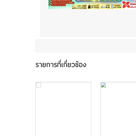
รายการที่เกี่ยวข้อง