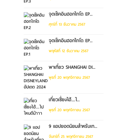
จุดเช็คอินฮอกไกโด EP...
ศุกร์ที่ 13 ธันวาคม 2567
จุดเช็คอินฮอกไกโด EP...
พฤหัสที่ 12 ธันวาคม 2567
พาเที่ยว SHANGHAI DI...
พุธที่ 20 พฤศจิกายน 2567
เที่ยวเซี่ยงไฮ้....ไ...
พุธที่ 20 พฤศจิกายน 2567
9 แอปยอดนิยมสำหรับเท...
จันทร์ที่ 25 พฤศจิกายน 2567