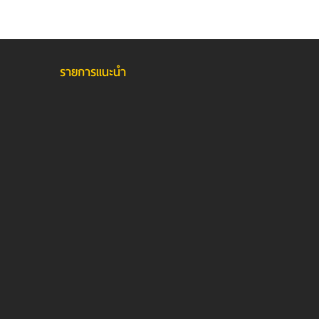
รายการแนะนำ