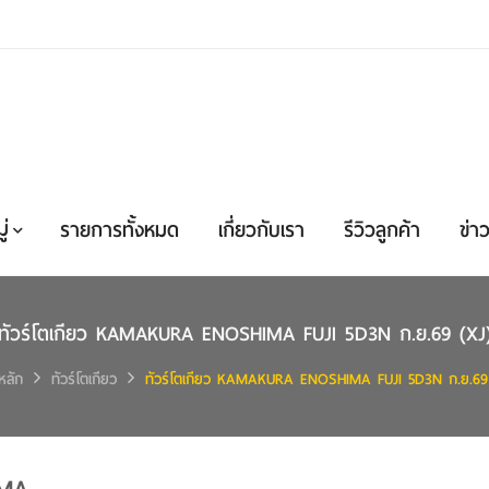
่
รายการทั้งหมด
เกี่ยวกับเรา
รีวิวลูกค้า
ข่าว
ทัวร์โตเกียว KAMAKURA ENOSHIMA FUJI 5D3N ก.ย.69 (XJ
หลัก
ทัวร์โตเกียว
ทัวร์โตเกียว KAMAKURA ENOSHIMA FUJI 5D3N ก.ย.69 