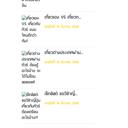
เที่ยวเอง VS เที่ยวก...
พฤหัสที่ 16 มีนาคม 2566
เที่ยวต่างประเทศผ่าน...
พฤหัสที่ 16 มีนาคม 2566
เช็กลิสต์ ขอวีซ่าญี่...
พฤหัสที่ 16 มีนาคม 2566