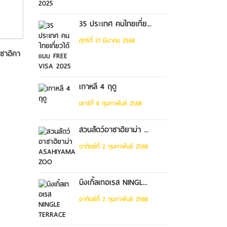
35 ประเทศ คนไทยเที่ย...
ศุกร์ที่ 21 มีนาคม 2568
าซาฮิคา
ทัวร์โตเกียว คามาคูระ เปิดตัว
ระเบี...
เกาหลี 4 ฤดู
เสาร์ที่ 8 กุมภาพันธ์ 2568
สวนสัตว์อาซาฮิยาม่า ...
อาทิตย์ที่ 2 กุมภาพันธ์ 2568
นิงเกิ้ลเทอเรส NINGL...
อาทิตย์ที่ 2 กุมภาพันธ์ 2568