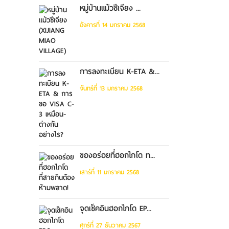
หมู่บ้านแม้วซีเจียง ...
อังคารที่ 14 มกราคม 2568
การลงทะเบียน K-ETA &...
จันทร์ที่ 13 มกราคม 2568
ของอร่อยที่ฮอกไกโด ท...
เสาร์ที่ 11 มกราคม 2568
จุดเช็คอินฮอกไกโด EP...
ศุกร์ที่ 27 ธันวาคม 2567