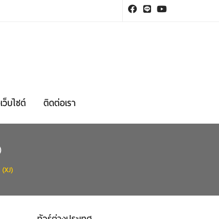
เว็บไซต์
ติดต่อเรา
)
(XJ)
ทัวร์ต่างประเทศ