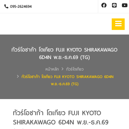
095-2624694
ทัวร์โอซาก้า โตเกียว FUJI KYOTO SHIRAKAWAGO
6D4N พ.ย.-ธ.ค.69 (TG)
หน้าหลัก
ทัวร์โตเกียว
ทัวร์โอซาก้า โตเกียว FUJI KYOTO SHIRAKAWAGO 6D4N
พ.ย.-ธ.ค.69 (TG)
ทัวร์โอซาก้า โตเกียว FUJI KYOTO
SHIRAKAWAGO 6D4N พ.ย.-ธ.ค.69