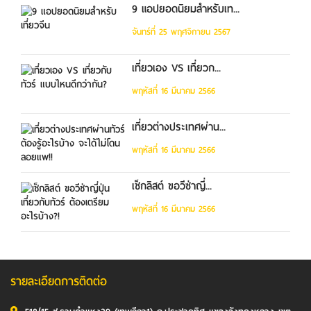
9 แอปยอดนิยมสำหรับเท...
จันทร์ที่ 25 พฤศจิกายน 2567
เที่ยวเอง VS เที่ยวก...
พฤหัสที่ 16 มีนาคม 2566
เที่ยวต่างประเทศผ่าน...
พฤหัสที่ 16 มีนาคม 2566
เช็กลิสต์ ขอวีซ่าญี่...
พฤหัสที่ 16 มีนาคม 2566
รายละเอียดการติดต่อ