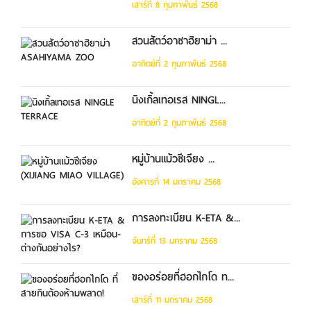
เสาร์ที่ 8 กุมภาพันธ์ 2568
สวนสัตว์อาซาฮิยาม่า ...
อาทิตย์ที่ 2 กุมภาพันธ์ 2568
นิงเกิ้ลเทอเรส NINGL...
อาทิตย์ที่ 2 กุมภาพันธ์ 2568
หมู่บ้านแม้วซีเจียง ...
อังคารที่ 14 มกราคม 2568
การลงทะเบียน K-ETA &...
จันทร์ที่ 13 มกราคม 2568
ของอร่อยที่ฮอกไกโด ท...
เสาร์ที่ 11 มกราคม 2568