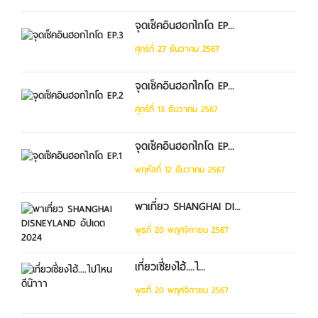
จุดเช็คอินฮอกไกโด EP...
ศุกร์ที่ 27 ธันวาคม 2567
จุดเช็คอินฮอกไกโด EP...
ศุกร์ที่ 13 ธันวาคม 2567
จุดเช็คอินฮอกไกโด EP...
พฤหัสที่ 12 ธันวาคม 2567
พาเที่ยว SHANGHAI DI...
พุธที่ 20 พฤศจิกายน 2567
เที่ยวเซี่ยงไฮ้....ไ...
พุธที่ 20 พฤศจิกายน 2567