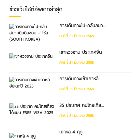
ข่าวเว็บไซต์อัพเดทล่าสุด
การเดินทางไป-กลับสนา...
ศุกร์ที่ 21 มีนาคม 2568
เขาหวงซาน ประเทศจีน
ศุกร์ที่ 21 มีนาคม 2568
การเดินทางเข้าเกาหลี...
ศุกร์ที่ 21 มีนาคม 2568
35 ประเทศ คนไทยเที่ย...
ศุกร์ที่ 21 มีนาคม 2568
เกาหลี 4 ฤดู