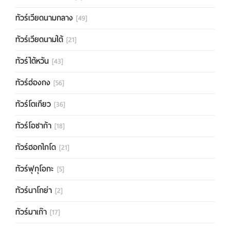
ทัวร์เวียดนามกลาง
[49]
ทัวร์เวียดนามใต้
[21]
ทัวร์ไต้หวัน
[43]
ทัวร์ฮ่องกง
[56]
ทัวร์โตเกียว
[36]
ทัวร์โอซาก้า
[18]
ทัวร์ฮอกไกโด
[21]
ทัวร์ฟุกุโอกะ
[5]
ทัวร์นาโกย่า
[2]
ทัวร์มาเก๊า
[17]