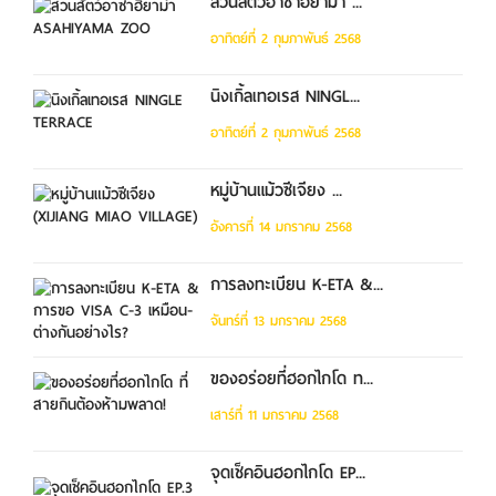
สวนสัตว์อาซาฮิยาม่า ...
อาทิตย์ที่ 2 กุมภาพันธ์ 2568
นิงเกิ้ลเทอเรส NINGL...
อาทิตย์ที่ 2 กุมภาพันธ์ 2568
หมู่บ้านแม้วซีเจียง ...
อังคารที่ 14 มกราคม 2568
การลงทะเบียน K-ETA &...
จันทร์ที่ 13 มกราคม 2568
ของอร่อยที่ฮอกไกโด ท...
เสาร์ที่ 11 มกราคม 2568
จุดเช็คอินฮอกไกโด EP...