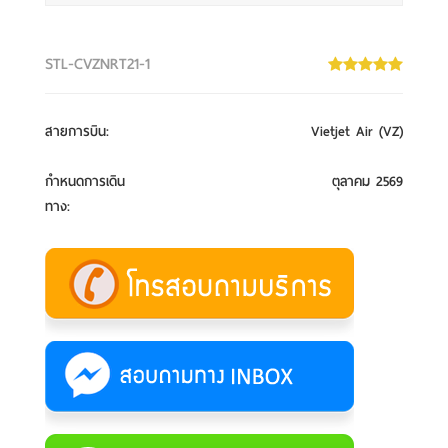
STL-CVZNRT21-1
สายการบิน
:
Vietjet Air (VZ)
กำหนดการเดิน
ตุลาคม 2569
ทาง
: