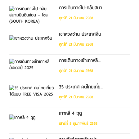
การเดินทางไป-กลับสนา...
ศุกร์ที่ 21 มีนาคม 2568
เขาหวงซาน ประเทศจีน
ศุกร์ที่ 21 มีนาคม 2568
การเดินทางเข้าเกาหลี...
ศุกร์ที่ 21 มีนาคม 2568
35 ประเทศ คนไทยเที่ย...
ศุกร์ที่ 21 มีนาคม 2568
เกาหลี 4 ฤดู
เสาร์ที่ 8 กุมภาพันธ์ 2568