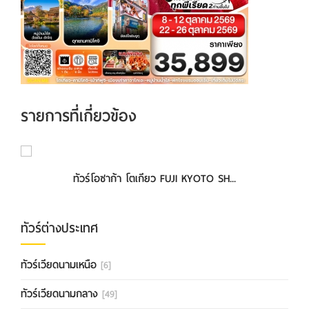
รายการที่เกี่ยวข้อง
ทัวร์โอซาก้า โตเกียว FUJI KYOTO SH...
ทัวร์ต่างประเทศ
ทัวร์เวียดนามเหนือ
[6]
ทัวร์เวียดนามกลาง
[49]