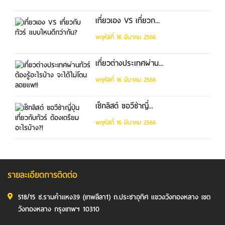
เที่ยวเอง VS เที่ยวก...
พฤหัสที่ 16 มีนาคม 2566
เที่ยวต่างประเทศผ่าน...
พฤหัสที่ 16 มีนาคม 2566
เช็กลิสต์ ขอวีซ่าญี่...
พฤหัสที่ 16 มีนาคม 2566
รายละเอียดการติดต่อ
518/15 ซ.รามคำแหง39 (เทพลีลา1) ถ.ประชาอุทิศ แขวงวังทองหลาง เขต
วังทองหลาง กรุงเทพฯ 10310