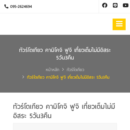
095-2624694
ทัวร์โตเกียว คามิโคจิ ฟูจิ เที่ยวเต็มไม่มีอิสระ
5วัน3คืน
หน้าหลัก
ทัวร์โตเกียว
ทัวร์โตเกียว คามิโคจิ ฟูจิ เที่ยวเต็มไม่มีอิสระ 5วัน3คืน
ทัวร์โตเกียว คามิโคจิ ฟูจิ เที่ยวเต็มไม่มี
อิสระ 5วัน3คืน