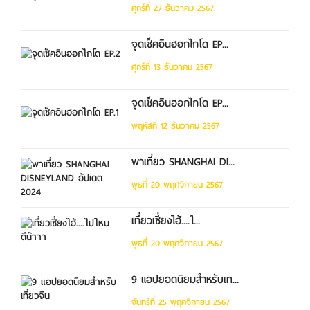
ศุกร์ที่ 27 ธันวาคม 2567
จุดเช็คอินฮอกไกโด EP...
ศุกร์ที่ 13 ธันวาคม 2567
จุดเช็คอินฮอกไกโด EP...
พฤหัสที่ 12 ธันวาคม 2567
พาเที่ยว SHANGHAI DI...
พุธที่ 20 พฤศจิกายน 2567
เที่ยวเซี่ยงไฮ้....ไ...
พุธที่ 20 พฤศจิกายน 2567
9 แอปยอดนิยมสำหรับเท...
จันทร์ที่ 25 พฤศจิกายน 2567