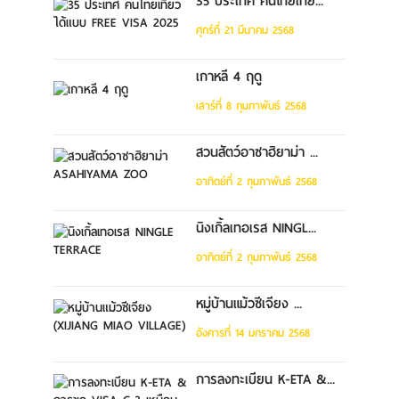
35 ประเทศ คนไทยเที่ย...
ศุกร์ที่ 21 มีนาคม 2568
เกาหลี 4 ฤดู
เสาร์ที่ 8 กุมภาพันธ์ 2568
สวนสัตว์อาซาฮิยาม่า ...
อาทิตย์ที่ 2 กุมภาพันธ์ 2568
นิงเกิ้ลเทอเรส NINGL...
อาทิตย์ที่ 2 กุมภาพันธ์ 2568
หมู่บ้านแม้วซีเจียง ...
อังคารที่ 14 มกราคม 2568
การลงทะเบียน K-ETA &...