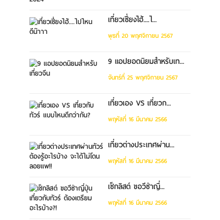
เที่ยวเซี่ยงไฮ้....ไ...
พุธที่ 20 พฤศจิกายน 2567
9 แอปยอดนิยมสำหรับเท...
จันทร์ที่ 25 พฤศจิกายน 2567
เที่ยวเอง VS เที่ยวก...
พฤหัสที่ 16 มีนาคม 2566
เที่ยวต่างประเทศผ่าน...
พฤหัสที่ 16 มีนาคม 2566
เช็กลิสต์ ขอวีซ่าญี่...
พฤหัสที่ 16 มีนาคม 2566