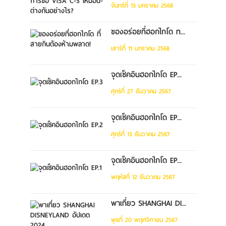
จันทร์ที่ 13 มกราคม 2568
ของอร่อยที่ฮอกไกโด ท...
เสาร์ที่ 11 มกราคม 2568
จุดเช็คอินฮอกไกโด EP...
ศุกร์ที่ 27 ธันวาคม 2567
จุดเช็คอินฮอกไกโด EP...
ศุกร์ที่ 13 ธันวาคม 2567
จุดเช็คอินฮอกไกโด EP...
พฤหัสที่ 12 ธันวาคม 2567
พาเที่ยว SHANGHAI DI...
พุธที่ 20 พฤศจิกายน 2567