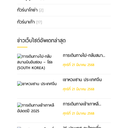
ทัวร์นาโกย่า
[2]
ทัวร์มาเก๊า
[17]
ข่าวเว็บไซต์อัพเดทล่าสุด
การเดินทางไป-กลับสนา...
ศุกร์ที่ 21 มีนาคม 2568
เขาหวงซาน ประเทศจีน
ศุกร์ที่ 21 มีนาคม 2568
การเดินทางเข้าเกาหลี...
ศุกร์ที่ 21 มีนาคม 2568