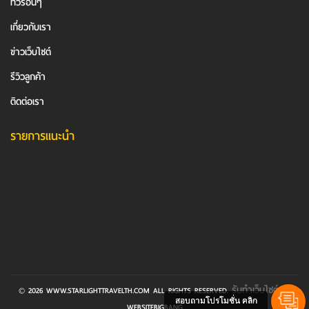
ทัวร์อื่นๆ
เกี่ยวกับเรา
ข่าวเว็บไซต์
รีวิวลูกค้า
ติดต่อเรา
รายการแนะนำ
รับทําเว็บไซต์
© 2026 WWW.STARLIGHTTRAVELTH.COM ALL RIGHTS RESERVED.
BY
สอบถามโปรโมชั่น คลิก
WEBSITEBIGBANG