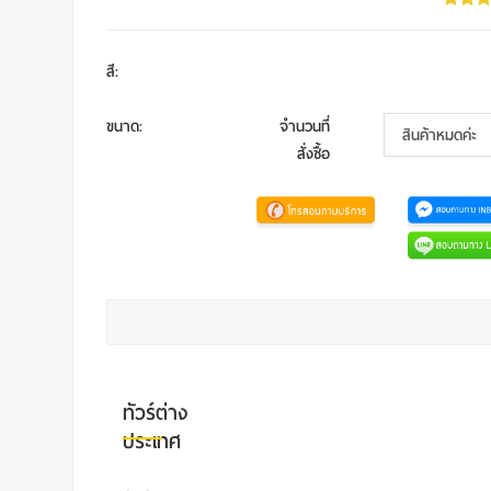
สี
:
ขนาด
:
จำนวนที่
สั่งซื้อ
ทัวร์ต่าง
ประเทศ