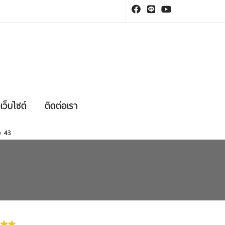
เว็บไซต์
ติดต่อเรา
ne
43