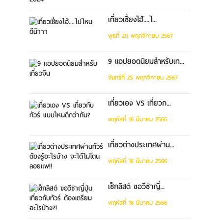
เที่ยวเซี่ยงไฮ้....ไ...
พุธที่ 20 พฤศจิกายน 2567
9 แอปยอดนิยมสำหรับเท...
จันทร์ที่ 25 พฤศจิกายน 2567
เที่ยวเอง VS เที่ยวก...
พฤหัสที่ 16 มีนาคม 2566
เที่ยวต่างประเทศผ่าน...
พฤหัสที่ 16 มีนาคม 2566
เช็กลิสต์ ขอวีซ่าญี่...
พฤหัสที่ 16 มีนาคม 2566