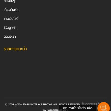
ทัวร์อื่นๆ
เกี่ยวกับเรา
ข่าวเว็บไซต์
รีวิวลูกค้า
ติดต่อเรา
รายการแนะนำ
รับออกแบบเว็บไซต์
© 2026 WWW.STARLIGHTTRAVELTH.COM ALL RIGHTS RESERVED.
สอบถามโปรโมชั่น คลิก
BY WEBSITEBIGBANG