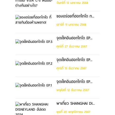
จันทร์ที่ 13 มกราคม 2568
ของอร่อยที่ฮอกไกโด ท...
เสาร์ที่ 11 มกราคม 2568
จุดเช็คอินฮอกไกโด EP...
ศุกร์ที่ 27 ธันวาคม 2567
จุดเช็คอินฮอกไกโด EP...
ศุกร์ที่ 13 ธันวาคม 2567
จุดเช็คอินฮอกไกโด EP...
พฤหัสที่ 12 ธันวาคม 2567
พาเที่ยว SHANGHAI DI...
พุธที่ 20 พฤศจิกายน 2567