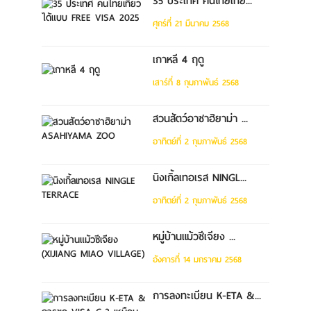
35 ประเทศ คนไทยเที่ย...
ศุกร์ที่ 21 มีนาคม 2568
เกาหลี 4 ฤดู
เสาร์ที่ 8 กุมภาพันธ์ 2568
สวนสัตว์อาซาฮิยาม่า ...
อาทิตย์ที่ 2 กุมภาพันธ์ 2568
นิงเกิ้ลเทอเรส NINGL...
อาทิตย์ที่ 2 กุมภาพันธ์ 2568
หมู่บ้านแม้วซีเจียง ...
อังคารที่ 14 มกราคม 2568
การลงทะเบียน K-ETA &...