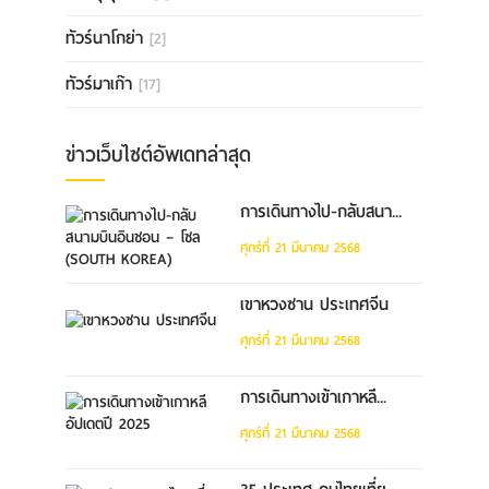
ทัวร์นาโกย่า
[2]
ทัวร์มาเก๊า
[17]
ข่าวเว็บไซต์อัพเดทล่าสุด
การเดินทางไป-กลับสนา...
ศุกร์ที่ 21 มีนาคม 2568
เขาหวงซาน ประเทศจีน
ศุกร์ที่ 21 มีนาคม 2568
การเดินทางเข้าเกาหลี...
ศุกร์ที่ 21 มีนาคม 2568