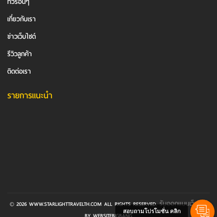
ทัวร์อื่นๆ
เกี่ยวกับเรา
ข่าวเว็บไซต์
รีวิวลูกค้า
ติดต่อเรา
รายการแนะนำ
รับออกแบบเว็บไซต์
© 2026 WWW.STARLIGHTTRAVELTH.COM ALL RIGHTS RESERVED.
สอบถามโปรโมชั่น คลิก
BY WEBSITEBIGBANG