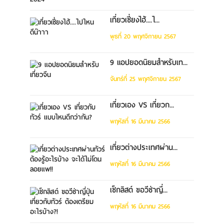
เที่ยวเซี่ยงไฮ้....ไ...
พุธที่ 20 พฤศจิกายน 2567
9 แอปยอดนิยมสำหรับเท...
จันทร์ที่ 25 พฤศจิกายน 2567
เที่ยวเอง VS เที่ยวก...
พฤหัสที่ 16 มีนาคม 2566
เที่ยวต่างประเทศผ่าน...
พฤหัสที่ 16 มีนาคม 2566
เช็กลิสต์ ขอวีซ่าญี่...
พฤหัสที่ 16 มีนาคม 2566