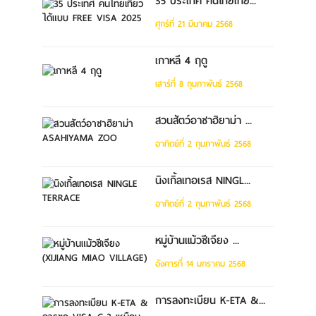
35 ประเทศ คนไทยเที่ย...
ศุกร์ที่ 21 มีนาคม 2568
เกาหลี 4 ฤดู
เสาร์ที่ 8 กุมภาพันธ์ 2568
สวนสัตว์อาซาฮิยาม่า ...
อาทิตย์ที่ 2 กุมภาพันธ์ 2568
นิงเกิ้ลเทอเรส NINGL...
อาทิตย์ที่ 2 กุมภาพันธ์ 2568
หมู่บ้านแม้วซีเจียง ...
อังคารที่ 14 มกราคม 2568
การลงทะเบียน K-ETA &...