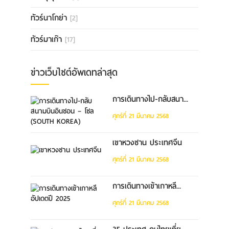
ทัวร์นาโกย่า
[2]
ทัวร์มาเก๊า
[17]
ข่าวเว็บไซต์อัพเดทล่าสุด
การเดินทางไป-กลับสนา...
ศุกร์ที่ 21 มีนาคม 2568
เขาหวงซาน ประเทศจีน
ศุกร์ที่ 21 มีนาคม 2568
การเดินทางเข้าเกาหลี...
ศุกร์ที่ 21 มีนาคม 2568