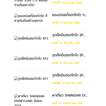
จันทร์ที่ 13 มกราคม 2568
ของอร่อยที่ฮอกไกโด ท...
เสาร์ที่ 11 มกราคม 2568
จุดเช็คอินฮอกไกโด EP...
ศุกร์ที่ 27 ธันวาคม 2567
จุดเช็คอินฮอกไกโด EP...
ศุกร์ที่ 13 ธันวาคม 2567
จุดเช็คอินฮอกไกโด EP...
พฤหัสที่ 12 ธันวาคม 2567
พาเที่ยว SHANGHAI DI...
พุธที่ 20 พฤศจิกายน 2567