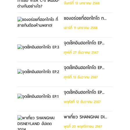
จันทร์ที่ 13 มกราคม 2568
ของอร่อยที่ฮอกไกโด ท...
เสาร์ที่ 11 มกราคม 2568
จุดเช็คอินฮอกไกโด EP...
ศุกร์ที่ 27 ธันวาคม 2567
จุดเช็คอินฮอกไกโด EP...
ศุกร์ที่ 13 ธันวาคม 2567
จุดเช็คอินฮอกไกโด EP...
พฤหัสที่ 12 ธันวาคม 2567
พาเที่ยว SHANGHAI DI...
พุธที่ 20 พฤศจิกายน 2567