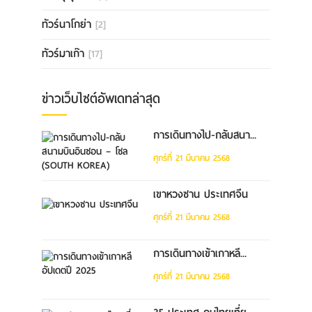
ทัวร์นาโกย่า
[2]
ทัวร์มาเก๊า
[17]
ข่าวเว็บไซต์อัพเดทล่าสุด
การเดินทางไป-กลับสนา...
ศุกร์ที่ 21 มีนาคม 2568
เขาหวงซาน ประเทศจีน
ศุกร์ที่ 21 มีนาคม 2568
การเดินทางเข้าเกาหลี...
ศุกร์ที่ 21 มีนาคม 2568