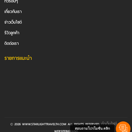
ทัวร์อื่นๆ
เกี่ยวกับเรา
ข่าวเว็บไซต์
รีวิวลูกค้า
ติดต่อเรา
รายการแนะนำ
ทำเว็บไซต์
© 2026 WWW.STARLIGHTTRAVELTH.COM ALL RIGHTS RESERVED.
BY
สอบถามโปรโมชั่น คลิก
WEBSITEBIGBANG