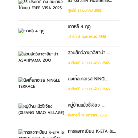
35 ประเทศ คนไทยเที่ย...
ศุกร์ที่ 21 มีนาคม 2568
เกาหลี 4 ฤดู
เสาร์ที่ 8 กุมภาพันธ์ 2568
สวนสัตว์อาซาฮิยาม่า ...
อาทิตย์ที่ 2 กุมภาพันธ์ 2568
นิงเกิ้ลเทอเรส NINGL...
อาทิตย์ที่ 2 กุมภาพันธ์ 2568
หมู่บ้านแม้วซีเจียง ...
อังคารที่ 14 มกราคม 2568
การลงทะเบียน K-ETA &...