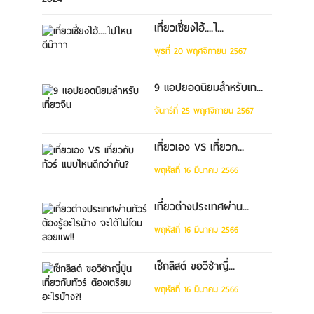
เที่ยวเซี่ยงไฮ้....ไ...
พุธที่ 20 พฤศจิกายน 2567
9 แอปยอดนิยมสำหรับเท...
จันทร์ที่ 25 พฤศจิกายน 2567
เที่ยวเอง VS เที่ยวก...
พฤหัสที่ 16 มีนาคม 2566
เที่ยวต่างประเทศผ่าน...
พฤหัสที่ 16 มีนาคม 2566
เช็กลิสต์ ขอวีซ่าญี่...
พฤหัสที่ 16 มีนาคม 2566