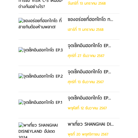
จันทร์ที่ 13 มกราคม 2568
ของอร่อยที่ฮอกไกโด ท...
เสาร์ที่ 11 มกราคม 2568
จุดเช็คอินฮอกไกโด EP...
ศุกร์ที่ 27 ธันวาคม 2567
จุดเช็คอินฮอกไกโด EP...
ศุกร์ที่ 13 ธันวาคม 2567
จุดเช็คอินฮอกไกโด EP...
พฤหัสที่ 12 ธันวาคม 2567
พาเที่ยว SHANGHAI DI...
พุธที่ 20 พฤศจิกายน 2567