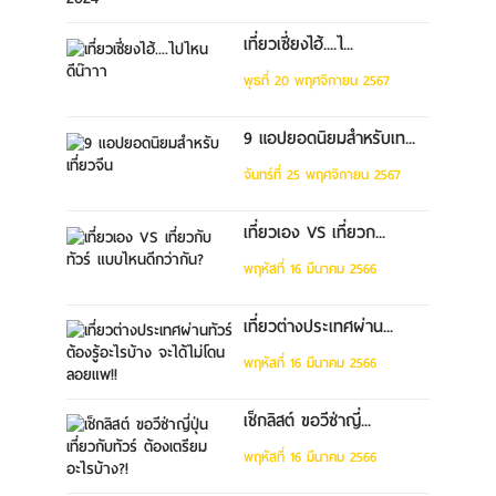
เที่ยวเซี่ยงไฮ้....ไ...
พุธที่ 20 พฤศจิกายน 2567
9 แอปยอดนิยมสำหรับเท...
จันทร์ที่ 25 พฤศจิกายน 2567
เที่ยวเอง VS เที่ยวก...
พฤหัสที่ 16 มีนาคม 2566
เที่ยวต่างประเทศผ่าน...
พฤหัสที่ 16 มีนาคม 2566
เช็กลิสต์ ขอวีซ่าญี่...
พฤหัสที่ 16 มีนาคม 2566