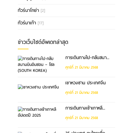
ทัวร์นาโกย่า
[2]
ทัวร์มาเก๊า
[17]
ข่าวเว็บไซต์อัพเดทล่าสุด
การเดินทางไป-กลับสนา...
ศุกร์ที่ 21 มีนาคม 2568
เขาหวงซาน ประเทศจีน
ศุกร์ที่ 21 มีนาคม 2568
การเดินทางเข้าเกาหลี...
ศุกร์ที่ 21 มีนาคม 2568