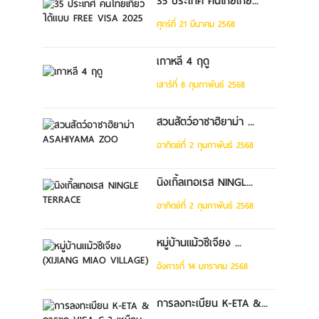
35 ประเทศ คนไทยเที่ย...
ศุกร์ที่ 21 มีนาคม 2568
เกาหลี 4 ฤดู
เสาร์ที่ 8 กุมภาพันธ์ 2568
สวนสัตว์อาซาฮิยาม่า ...
อาทิตย์ที่ 2 กุมภาพันธ์ 2568
นิงเกิ้ลเทอเรส NINGL...
อาทิตย์ที่ 2 กุมภาพันธ์ 2568
หมู่บ้านแม้วซีเจียง ...
อังคารที่ 14 มกราคม 2568
การลงทะเบียน K-ETA &...