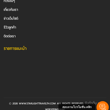
ทัวร์อื่นๆ
เกี่ยวกับเรา
ข่าวเว็บไซต์
รีวิวลูกค้า
ติดต่อเรา
รายการแนะนำ
รับทำเว็บ
© 2026 WWW.STARLIGHTTRAVELTH.COM ALL RIGHTS RESERVED.
BY
สอบถามโปรโมชั่น คลิก
WEBSITEBIGBANG