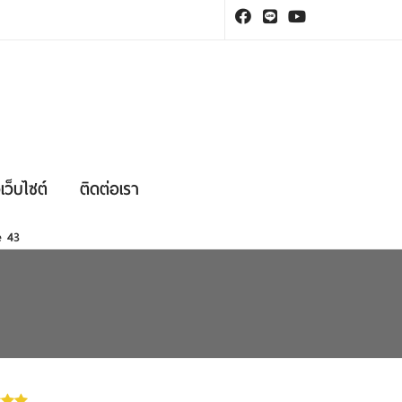
เว็บไซต์
ติดต่อเรา
ne
43