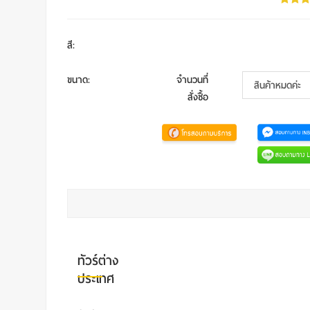
สี
:
ขนาด
:
จำนวนที่
สั่งซื้อ
ทัวร์ต่าง
ประเทศ