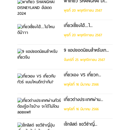
พาเที่ยว SHANGHAI DI...
พุธที่ 20 พฤศจิกายน 2567
เที่ยวเซี่ยงไฮ้....ไ...
พุธที่ 20 พฤศจิกายน 2567
9 แอปยอดนิยมสำหรับเท...
จันทร์ที่ 25 พฤศจิกายน 2567
เที่ยวเอง VS เที่ยวก...
พฤหัสที่ 16 มีนาคม 2566
เที่ยวต่างประเทศผ่าน...
พฤหัสที่ 16 มีนาคม 2566
เช็กลิสต์ ขอวีซ่าญี่...