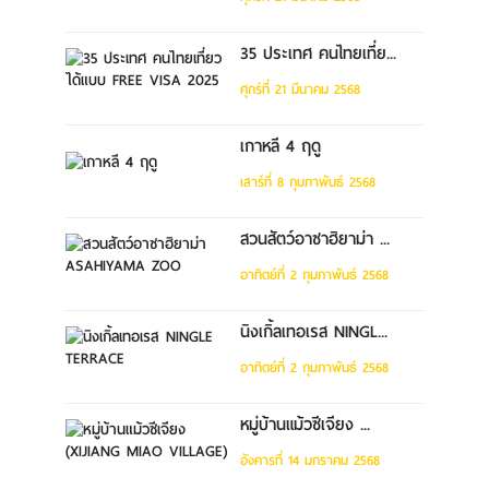
35 ประเทศ คนไทยเที่ย...
ศุกร์ที่ 21 มีนาคม 2568
เกาหลี 4 ฤดู
เสาร์ที่ 8 กุมภาพันธ์ 2568
สวนสัตว์อาซาฮิยาม่า ...
อาทิตย์ที่ 2 กุมภาพันธ์ 2568
นิงเกิ้ลเทอเรส NINGL...
อาทิตย์ที่ 2 กุมภาพันธ์ 2568
หมู่บ้านแม้วซีเจียง ...
อังคารที่ 14 มกราคม 2568