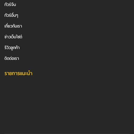
ทัวร์จีน
ทัวร์อื่นๆ
เกี่ยวกับเรา
ข่าวเว็บไซต์
รีวิวลูกค้า
ติดต่อเรา
รายการแนะนำ