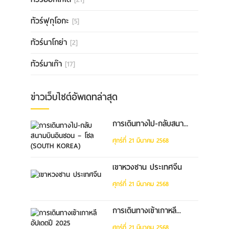
ทัวร์ฟุกุโอกะ
[5]
ทัวร์นาโกย่า
[2]
ทัวร์มาเก๊า
[17]
ข่าวเว็บไซต์อัพเดทล่าสุด
การเดินทางไป-กลับสนา...
ศุกร์ที่ 21 มีนาคม 2568
เขาหวงซาน ประเทศจีน
ศุกร์ที่ 21 มีนาคม 2568
การเดินทางเข้าเกาหลี...
ศุกร์ที่ 21 มีนาคม 2568