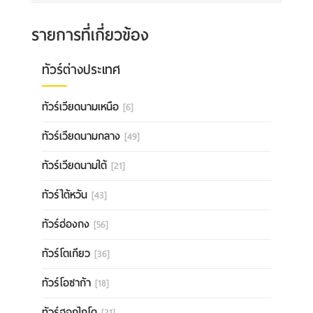
รายการที่เกี่ยวข้อง
ทัวร์ต่างประเทศ
ทัวร์เวียดนามเหนือ
[6]
ทัวร์เวียดนามกลาง
[49]
ทัวร์เวียดนามใต้
[21]
ทัวร์ไต้หวัน
[43]
ทัวร์ฮ่องกง
[56]
ทัวร์โตเกียว
[36]
ทัวร์โอซาก้า
[18]
ทัวร์ฮอกไกโด
[21]