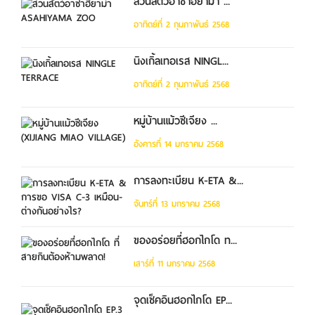
สวนสัตว์อาซาฮิยาม่า ...
อาทิตย์ที่ 2 กุมภาพันธ์ 2568
นิงเกิ้ลเทอเรส NINGL...
อาทิตย์ที่ 2 กุมภาพันธ์ 2568
หมู่บ้านแม้วซีเจียง ...
อังคารที่ 14 มกราคม 2568
การลงทะเบียน K-ETA &...
จันทร์ที่ 13 มกราคม 2568
ของอร่อยที่ฮอกไกโด ท...
เสาร์ที่ 11 มกราคม 2568
จุดเช็คอินฮอกไกโด EP...