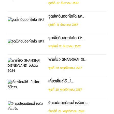
ศุกร์ที่ 27 ธันวาคม 2567
จุดเช็คอินฮอกไกโด EP...
ศุกร์ที่ 13 ธันวาคม 2567
จุดเช็คอินฮอกไกโด EP...
พฤหัสที่ 12 ธันวาคม 2567
พาเที่ยว SHANGHAI DI...
พุธที่ 20 พฤศจิกายน 2567
เที่ยวเซี่ยงไฮ้....ไ...
พุธที่ 20 พฤศจิกายน 2567
9 แอปยอดนิยมสำหรับเท...
จันทร์ที่ 25 พฤศจิกายน 2567