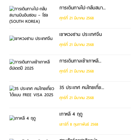
การเดินทางไป-กลับสนา...
ศุกร์ที่ 21 มีนาคม 2568
เขาหวงซาน ประเทศจีน
ศุกร์ที่ 21 มีนาคม 2568
การเดินทางเข้าเกาหลี...
ศุกร์ที่ 21 มีนาคม 2568
35 ประเทศ คนไทยเที่ย...
ศุกร์ที่ 21 มีนาคม 2568
เกาหลี 4 ฤดู
เสาร์ที่ 8 กุมภาพันธ์ 2568