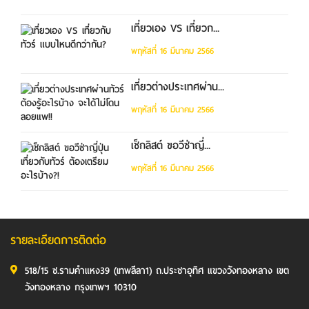
เที่ยวเอง VS เที่ยวก...
พฤหัสที่ 16 มีนาคม 2566
เที่ยวต่างประเทศผ่าน...
พฤหัสที่ 16 มีนาคม 2566
เช็กลิสต์ ขอวีซ่าญี่...
พฤหัสที่ 16 มีนาคม 2566
รายละเอียดการติดต่อ
518/15 ซ.รามคำแหง39 (เทพลีลา1) ถ.ประชาอุทิศ แขวงวังทองหลาง เขต
วังทองหลาง กรุงเทพฯ 10310