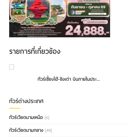
รายการที่เกี่ยวข้อง
ทัวร์เซี่ยงไฮ้-ชิงเต่า บินภายในประ...
ทัวร์ต่างประเทศ
ทัวร์เวียดนามเหนือ
[6]
ทัวร์เวียดนามกลาง
[49]