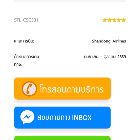
STL-CSC331
สายการบิน
:
Shandong Airlines
กำหนดการเดิน
กันยายน - ตุลาคม 2569
ทาง
: