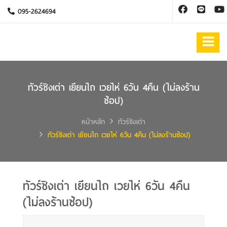
095-2624694
ทัวร์ชิงเต่า เยียนไถ เวยไห่ 6วัน 4คืน (ไม่ลงร้าน
ช้อป)
หน้าหลัก
ทัวร์ชิงเต่า
ทัวร์ชิงเต่า เยียนไถ เวยไห่ 6วัน 4คืน (ไม่ลงร้านช้อป)
ทัวร์ชิงเต่า เยียนไถ เวยไห่ 6วัน 4คืน
(ไม่ลงร้านช้อป)