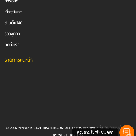
ทัวร์อื่นๆ
เกี่ยวกับเรา
ข่าวเว็บไซต์
รีวิวลูกค้า
ติดต่อเรา
รายการแนะนำ
รับออกแบบเว็บไซต์
© 2026 WWW.STARLIGHTTRAVELTH.COM ALL RIGHTS RESERVED.
สอบถามโปรโมชั่น คลิก
BY WEBSITEBIGBANG