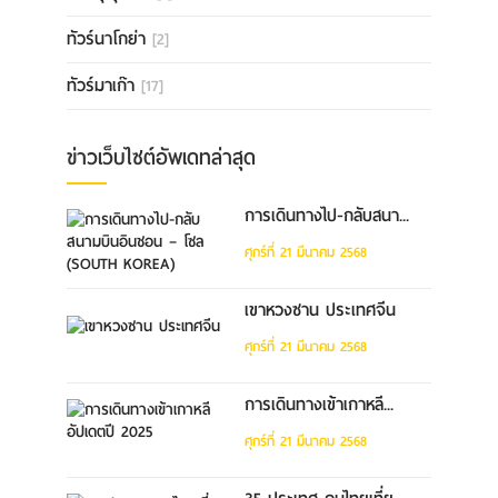
ทัวร์นาโกย่า
[2]
ทัวร์มาเก๊า
[17]
ข่าวเว็บไซต์อัพเดทล่าสุด
การเดินทางไป-กลับสนา...
ศุกร์ที่ 21 มีนาคม 2568
เขาหวงซาน ประเทศจีน
ศุกร์ที่ 21 มีนาคม 2568
การเดินทางเข้าเกาหลี...
ศุกร์ที่ 21 มีนาคม 2568