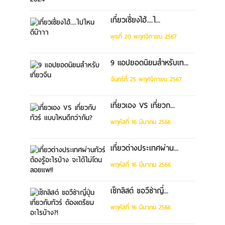
เที่ยวเซี่ยงไฮ้....ไ...
พุธที่ 20 พฤศจิกายน 2567
9 แอปยอดนิยมสำหรับเท...
จันทร์ที่ 25 พฤศจิกายน 2567
เที่ยวเอง VS เที่ยวก...
พฤหัสที่ 16 มีนาคม 2566
เที่ยวต่างประเทศผ่าน...
พฤหัสที่ 16 มีนาคม 2566
เช็กลิสต์ ขอวีซ่าญี่...
พฤหัสที่ 16 มีนาคม 2566