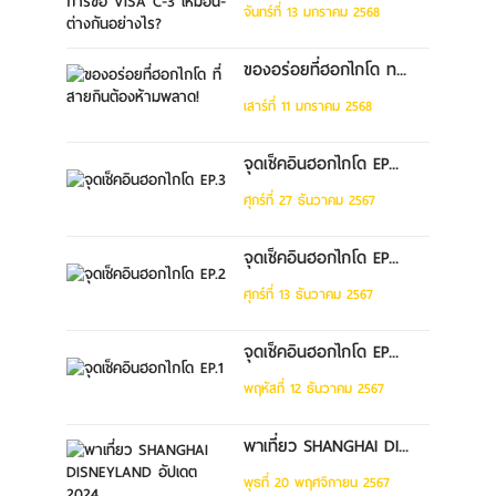
จันทร์ที่ 13 มกราคม 2568
ของอร่อยที่ฮอกไกโด ท...
เสาร์ที่ 11 มกราคม 2568
จุดเช็คอินฮอกไกโด EP...
ศุกร์ที่ 27 ธันวาคม 2567
จุดเช็คอินฮอกไกโด EP...
ศุกร์ที่ 13 ธันวาคม 2567
จุดเช็คอินฮอกไกโด EP...
พฤหัสที่ 12 ธันวาคม 2567
พาเที่ยว SHANGHAI DI...
พุธที่ 20 พฤศจิกายน 2567