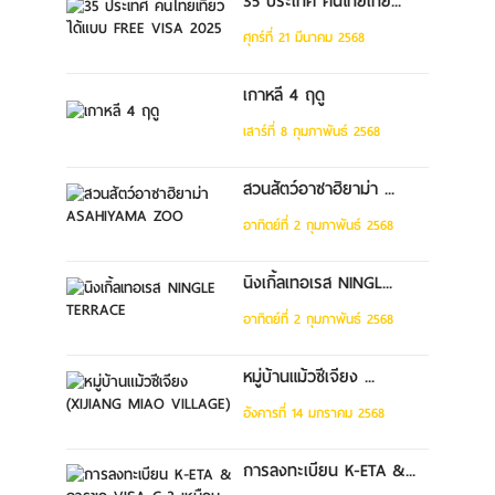
35 ประเทศ คนไทยเที่ย...
ศุกร์ที่ 21 มีนาคม 2568
เกาหลี 4 ฤดู
เสาร์ที่ 8 กุมภาพันธ์ 2568
สวนสัตว์อาซาฮิยาม่า ...
อาทิตย์ที่ 2 กุมภาพันธ์ 2568
นิงเกิ้ลเทอเรส NINGL...
อาทิตย์ที่ 2 กุมภาพันธ์ 2568
หมู่บ้านแม้วซีเจียง ...
อังคารที่ 14 มกราคม 2568
การลงทะเบียน K-ETA &...