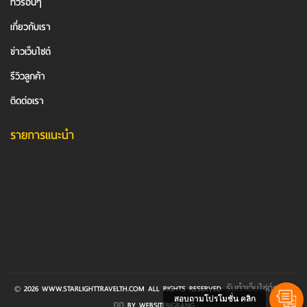
ทัวร์อื่นๆ
เกี่ยวกับเรา
ข่าวเว็บไซต์
รีวิวลูกค้า
ติดต่อเรา
รายการแนะนำ
รับทําเว็บไซต์ราคา
© 2026 WWW.STARLIGHTTRAVELTH.COM ALL RIGHTS RESERVED.
สอบถามโปรโมชั่น คลิก
ถูก
BY WEBSITEBIGBANG