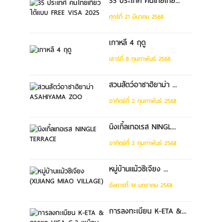
35 ประเทศ คนไทยเที่ย...
ศุกร์ที่ 21 มีนาคม 2568
เกาหลี 4 ฤดู
เสาร์ที่ 8 กุมภาพันธ์ 2568
สวนสัตว์อาซาฮิยาม่า ...
อาทิตย์ที่ 2 กุมภาพันธ์ 2568
นิงเกิ้ลเทอเรส NINGL...
อาทิตย์ที่ 2 กุมภาพันธ์ 2568
หมู่บ้านแม้วซีเจียง ...
อังคารที่ 14 มกราคม 2568
การลงทะเบียน K-ETA &...