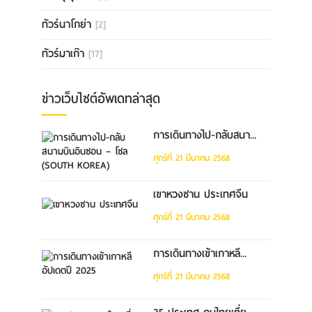
ทัวร์นาโกย่า
[2]
ทัวร์มาเก๊า
[17]
ข่าวเว็บไซต์อัพเดทล่าสุด
การเดินทางไป-กลับสนา...
ศุกร์ที่ 21 มีนาคม 2568
เขาหวงซาน ประเทศจีน
ศุกร์ที่ 21 มีนาคม 2568
การเดินทางเข้าเกาหลี...
ศุกร์ที่ 21 มีนาคม 2568