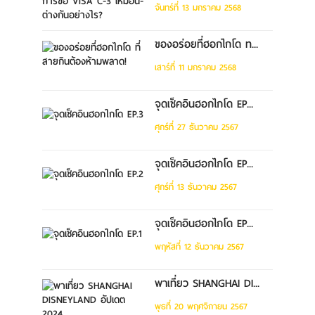
จันทร์ที่ 13 มกราคม 2568
ของอร่อยที่ฮอกไกโด ท...
เสาร์ที่ 11 มกราคม 2568
จุดเช็คอินฮอกไกโด EP...
ศุกร์ที่ 27 ธันวาคม 2567
จุดเช็คอินฮอกไกโด EP...
ศุกร์ที่ 13 ธันวาคม 2567
จุดเช็คอินฮอกไกโด EP...
พฤหัสที่ 12 ธันวาคม 2567
พาเที่ยว SHANGHAI DI...
พุธที่ 20 พฤศจิกายน 2567