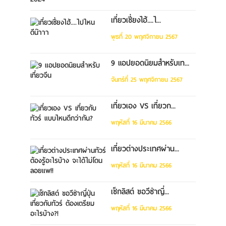
เที่ยวเซี่ยงไฮ้....ไ...
พุธที่ 20 พฤศจิกายน 2567
9 แอปยอดนิยมสำหรับเท...
จันทร์ที่ 25 พฤศจิกายน 2567
เที่ยวเอง VS เที่ยวก...
พฤหัสที่ 16 มีนาคม 2566
เที่ยวต่างประเทศผ่าน...
พฤหัสที่ 16 มีนาคม 2566
เช็กลิสต์ ขอวีซ่าญี่...
พฤหัสที่ 16 มีนาคม 2566