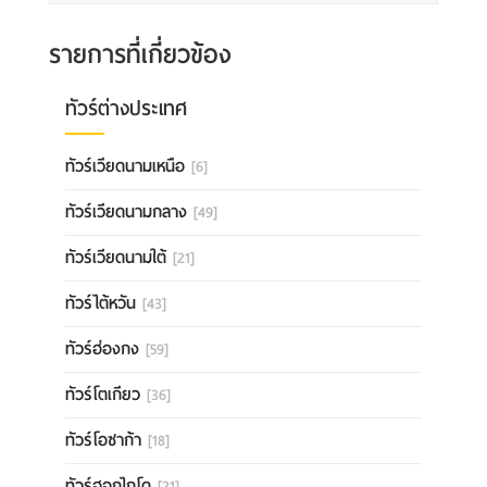
รายการที่เกี่ยวข้อง
ทัวร์ต่างประเทศ
ทัวร์เวียดนามเหนือ
[6]
ทัวร์เวียดนามกลาง
[49]
ทัวร์เวียดนามใต้
[21]
ทัวร์ไต้หวัน
[43]
ทัวร์ฮ่องกง
[59]
ทัวร์โตเกียว
[36]
ทัวร์โอซาก้า
[18]
ทัวร์ฮอกไกโด
[21]