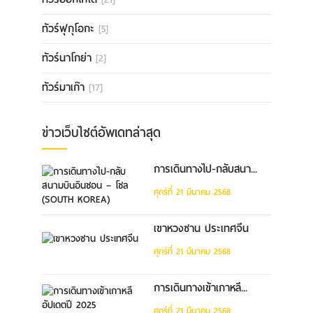
ทัวร์ฟุกุโอกะ
[5]
ทัวร์นาโกย่า
[2]
ทัวร์มาเก๊า
[17]
ข่าวเว็บไซต์อัพเดทล่าสุด
การเดินทางไป-กลับสนา...
ศุกร์ที่ 21 มีนาคม 2568
เขาหวงซาน ประเทศจีน
ศุกร์ที่ 21 มีนาคม 2568
การเดินทางเข้าเกาหลี...
ศุกร์ที่ 21 มีนาคม 2568