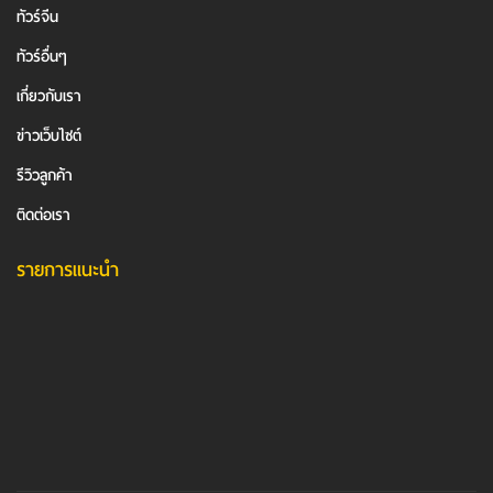
ทัวร์จีน
ทัวร์อื่นๆ
เกี่ยวกับเรา
ข่าวเว็บไซต์
รีวิวลูกค้า
ติดต่อเรา
รายการแนะนำ