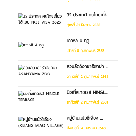
35 ประเทศ คนไทยเที่ย...
ศุกร์ที่ 21 มีนาคม 2568
เกาหลี 4 ฤดู
เสาร์ที่ 8 กุมภาพันธ์ 2568
สวนสัตว์อาซาฮิยาม่า ...
อาทิตย์ที่ 2 กุมภาพันธ์ 2568
นิงเกิ้ลเทอเรส NINGL...
อาทิตย์ที่ 2 กุมภาพันธ์ 2568
หมู่บ้านแม้วซีเจียง ...
อังคารที่ 14 มกราคม 2568