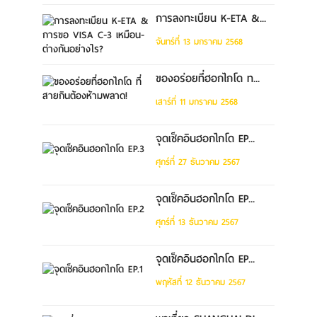
การลงทะเบียน K-ETA &...
จันทร์ที่ 13 มกราคม 2568
ของอร่อยที่ฮอกไกโด ท...
เสาร์ที่ 11 มกราคม 2568
จุดเช็คอินฮอกไกโด EP...
ศุกร์ที่ 27 ธันวาคม 2567
จุดเช็คอินฮอกไกโด EP...
ศุกร์ที่ 13 ธันวาคม 2567
จุดเช็คอินฮอกไกโด EP...
พฤหัสที่ 12 ธันวาคม 2567