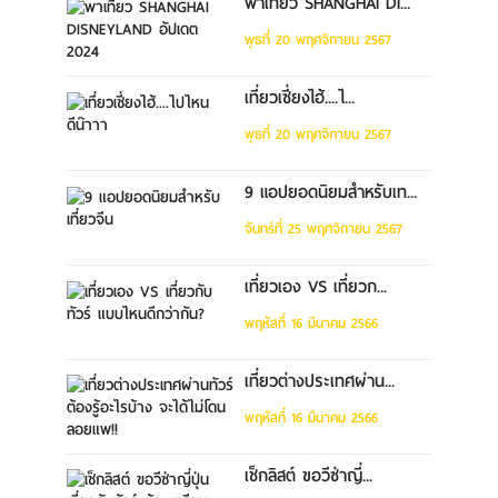
พาเที่ยว SHANGHAI DI...
พุธที่ 20 พฤศจิกายน 2567
เที่ยวเซี่ยงไฮ้....ไ...
พุธที่ 20 พฤศจิกายน 2567
9 แอปยอดนิยมสำหรับเท...
จันทร์ที่ 25 พฤศจิกายน 2567
เที่ยวเอง VS เที่ยวก...
พฤหัสที่ 16 มีนาคม 2566
เที่ยวต่างประเทศผ่าน...
พฤหัสที่ 16 มีนาคม 2566
เช็กลิสต์ ขอวีซ่าญี่...